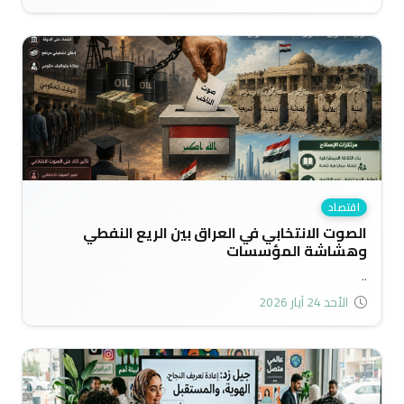
اقتصاد
الصوت الانتخابي في العراق بين الريع النفطي
وهشاشة المؤسسات
..
الأحد 24 آيار 2026