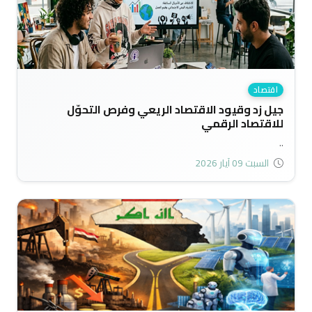
اقتصاد
جيل زد وقيود الاقتصاد الريعي وفرص التحوّل
للاقتصاد الرقمي
..
السبت 09 آيار 2026