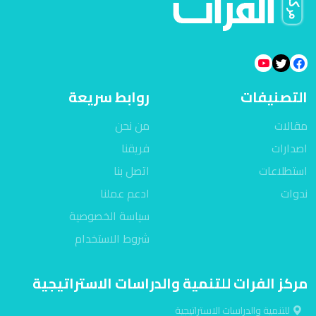
التصنيفات
روابط سريعة
مقالات
من نحن
اصدارات
فريقنا
استطلاعات
اتصل بنا
ندوات
ادعم عملنا
سياسة الخصوصية
شروط الاستخدام
مركز الفرات للتنمية والدراسات الاستراتيجية
للتنمية والدراسات الاستراتيجية