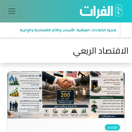
السيادة في العراق من منظور اقتصادي
الاقتصاد الريعي
اقتصاد