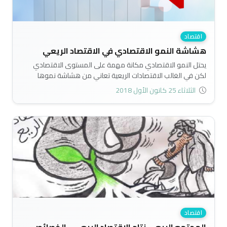
اقتصاد
هشاشة النمو الاقتصادي في الاقتصاد الريعي
يحتل النمو الاقتصادي مكانة مهمة على المستوى الاقتصادي
لكن في الغالب الاقتصادات الريعية تعاني من هشاشة نموها
الاقتصادي وذلك لارتباطه القطاع الريعي المتذبذب..
الثلاثاء 25 كانون الأول 2018
اقتصاد