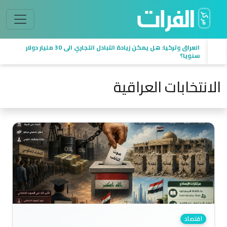
هجرة الكفاءات العراقية: الأسباب والآثار الاقتصادية والإدارية
الانتخابات العراقية
اقتصاد