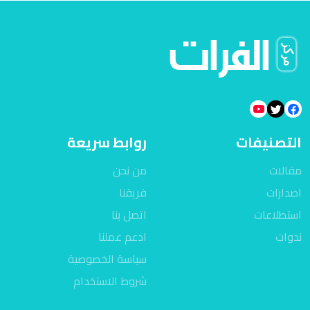
التصنيفات
روابط سريعة
مقالات
من نحن
اصدارات
فريقنا
استطلاعات
اتصل بنا
ندوات
ادعم عملنا
سياسة الخصوصية
شروط الاستخدام