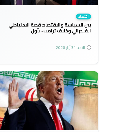
اقتصاد
بين السياسة والاقتصاد: قصة الاحتياطي
الفيدرالي وخلاف ترامب- بأول
..
الأحد 31 آيار 2026