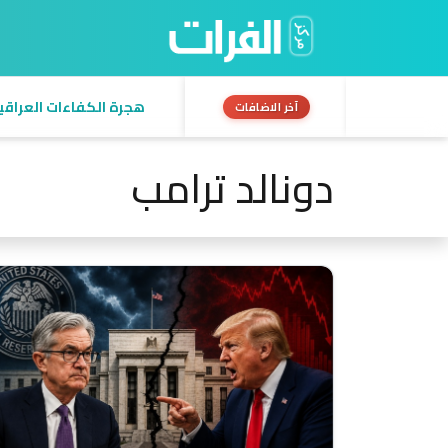
السيادة في العراق من
آخر الاضافات
دونالد ترامب