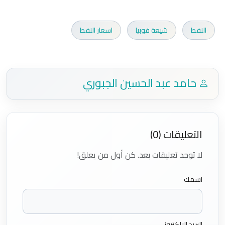
النفط
شيعة فوبيا
اسعار النفط
حامد عبد الحسين الجبوري
التعليقات (0)
لا توجد تعليقات بعد. كن أول من يعلق!
اسمك
البريد الإلكتروني