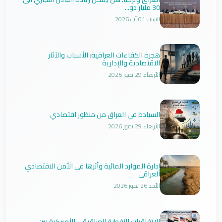
30 مليار دو...
السبت 01 آب 2026
هجرة الكفاءات العراقية: الأسباب والآثار
الاقتصادية والإدارية
الأربعاء 29 تموز 2026
السيادة في العراق من منظور اقتصادي
الأربعاء 29 تموز 2026
إدارة الموارد المائية وأثرها في الأمن الاقتصادي
العراقي
الأحد 26 تموز 2026
الاتفاقيات النفطية العراقية – الأميركية بين