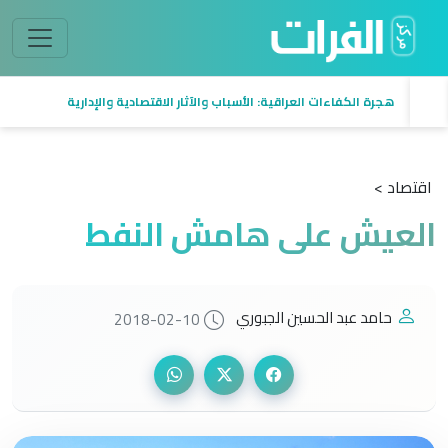
هجرة الكفاءات العراقية: الأسباب والآثار الاقتصادية والإدارية
اقتصاد >
العيش على هامش النفط
حامد عبد الحسين الجبوري
2018-02-10