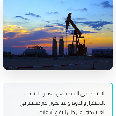
الاعتماد على النفط يجعل العيش لا يتصف
بالاستقرار والدوم وانما يكون غير مستقر في
الغالب حتى في حال ارتفاع أسعاره