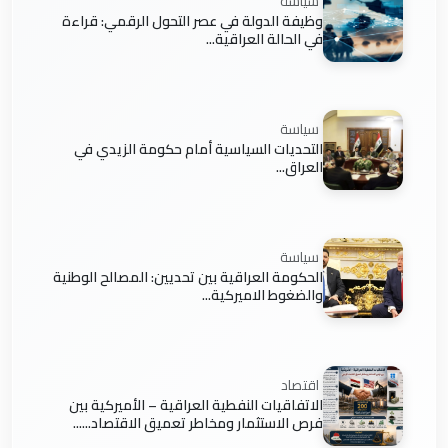
سياسة
وظيفة الدولة في عصر التحول الرقمي: قراءة
في الحالة العراقية...
سياسة
التحديات السياسية أمام حكومة الزيدي في
العراق...
سياسة
الحكومة العراقية بين تحديين: المصالح الوطنية
والضغوط الاميركية...
اقتصاد
الاتفاقيات النفطية العراقية – الأميركية بين
فرص الاستثمار ومخاطر تعميق الاقتصاد......