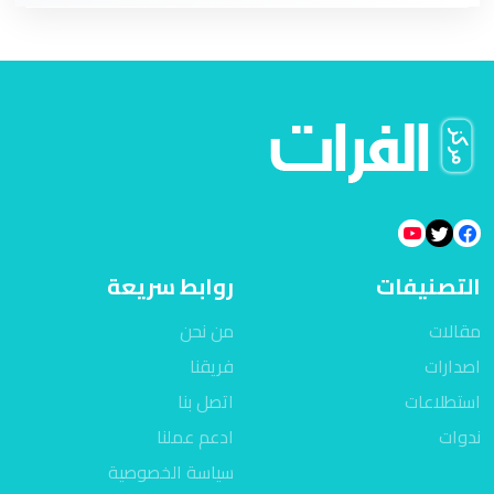
التصنيفات
روابط سريعة
مقالات
من نحن
اصدارات
فريقنا
استطلاعات
اتصل بنا
ندوات
ادعم عملنا
سياسة الخصوصية