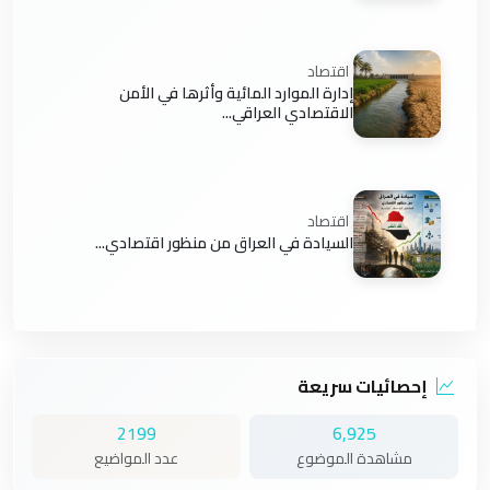
اقتصاد
إدارة الموارد المائية وأثرها في الأمن
الاقتصادي العراقي...
اقتصاد
السيادة في العراق من منظور اقتصادي...
إحصائيات سريعة
2199
6,925
مشاهدة الموضوع
عدد المواضيع