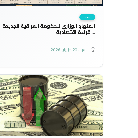
اقتصاد
المنهاج الوزاري للحكومة العراقية الجديدة
... قراءة اقتصادية
..
السبت 20 حزيران 2026