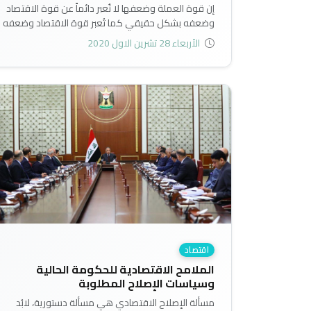
إن قوة العملة وضعفها لا تُعبر دائماً عن قوة الاقتصاد
وضعفه بشكل حقيقي كما تُعبر قوة الاقتصاد وضعفه
عن قوة الدينار وضعفه بشكل حقيقي..
الأربعاء 28 تشرين الاول 2020
اقتصاد
الملامح الاقتصادية للحكومة الحالية
وسياسات الإصلاح المطلوبة
مسألة الإصلاح الاقتصادي هي مسألة دستورية، لابُد