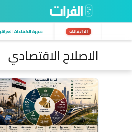
السيادة في العراق من
آخر الاضافات
الاصلاح الاقتصادي