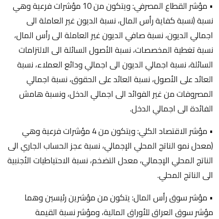
• مؤشر القطاع المصرفي: ويتكون من 10 مؤشرات فرعية وهي
نسبة (نسبة كفاية رأس المال، نسبة الديون غير العاملة الى
اجمالي الديون، نسبة صافي الديون غير العاملة الى رأس المال،
نسبة تغطية المخصصات، نسبة الأصول السائلة الى الالتزامات
السائلة، نسبة اجمالي الديون الى اجمالي ودائع العملاء، نسبة
العائد على الأصول، نسبة العائد على الحقوق، نسبة اجمالي
المصروفات من غير الفوائد الى اجمالي الدخل، ونسبة هامش
الفائدة الى اجمالي الدخل.
• مؤشر الاقتصاد الكلي: ويتكون من 4 مؤشرات فرعية وهي
(معدل نمو الناتج المحلي الإجمالي، نسبة عجز الحساب الجاري الى
الناتج المحلي الإجمالي، معدل التضخم، نسبة الاحتياطيات الأجنبية
الى الناتج المحلي.
• مؤشر سوق رأس المال: يتكون من مؤشرين رئيسين وهما
مؤشر سوق العراق للأوراق المالية، ومؤشر نسبة القيمة