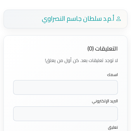
أ.م.د سلطان جاسم النصراوي
التعليقات (0)
لا توجد تعليقات بعد. كن أول من يعلق!
اسمك
البريد الإلكتروني
تعليق