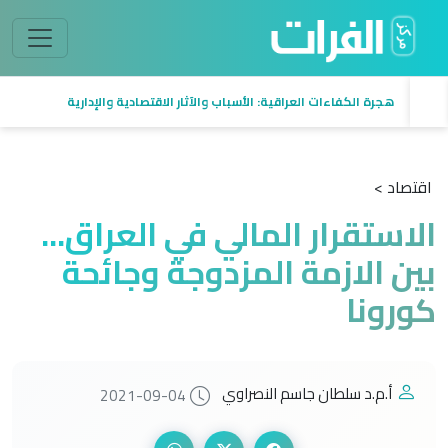
هجرة الكفاءات العراقية: الأسباب والآثار الاقتصادية والإدارية
اقتصاد >
الاستقرار المالي في العراق...
بين الازمة المزدوجة وجائحة
كورونا
أ.م.د سلطان جاسم النصراوي
2021-09-04