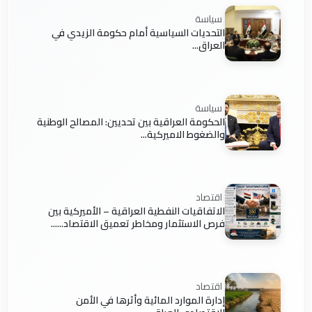
سياسة
التحديات السياسية أمام حكومة الزيدي في
العراق...
سياسة
الحكومة العراقية بين تحديين: المصالح الوطنية
والضغوط الاميركية...
اقتصاد
الاتفاقيات النفطية العراقية – الأميركية بين
فرص الاستثمار ومخاطر تعميق الاقتصاد......
اقتصاد
إدارة الموارد المائية وأثرها في الأمن