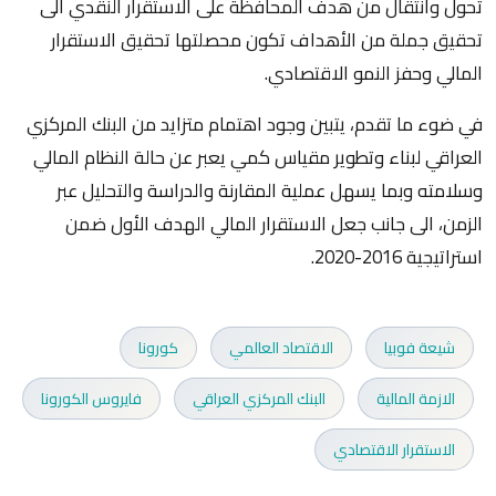
تحول وانتقال من هدف المحافظة على الاستقرار النقدي الى
تحقيق جملة من الأهداف تكون محصلتها تحقيق الاستقرار
المالي وحفز النمو الاقتصادي.
في ضوء ما تقدم، يتبين وجود اهتمام متزايد من البنك المركزي
العراقي لبناء وتطوير مقياس كمي يعبر عن حالة النظام المالي
وسلامته وبما يسهل عملية المقارنة والدراسة والتحليل عبر
الزمن، الى جانب جعل الاستقرار المالي الهدف الأول ضمن
استراتيجية 2016-2020.
شيعة فوبيا
الاقتصاد العالمي
كورونا
الازمة المالية
البنك المركزي العراقي
فايروس الكورونا
الاستقرار الاقتصادي