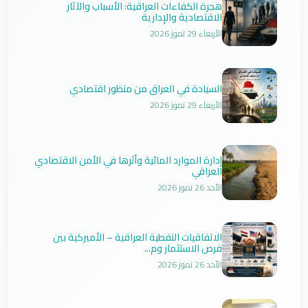
هجرة الكفاءات العراقية: الأسباب والآثار
الاقتصادية والإدارية
الأربعاء 29 تموز 2026
السيادة في العراق من منظور اقتصادي
الأربعاء 29 تموز 2026
إدارة الموارد المائية وأثرها في الأمن الاقتصادي
العراقي
الأحد 26 تموز 2026
الاتفاقيات النفطية العراقية – الأميركية بين
فرص الاستثمار وم...
الأحد 26 تموز 2026