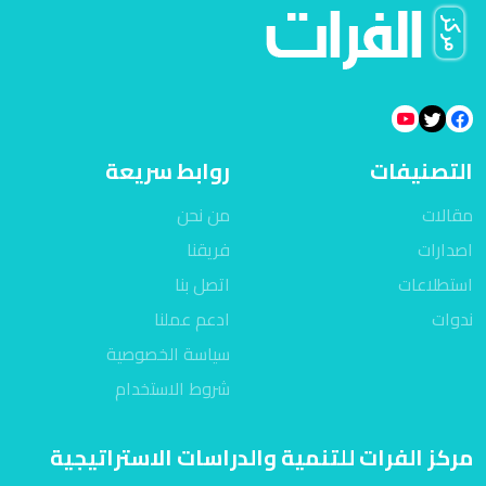
التصنيفات
روابط سريعة
مقالات
من نحن
اصدارات
فريقنا
استطلاعات
اتصل بنا
ندوات
ادعم عملنا
سياسة الخصوصية
شروط الاستخدام
مركز الفرات للتنمية والدراسات الاستراتيجية