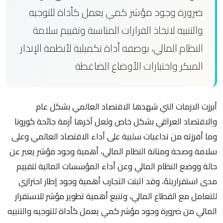
ضرورة وجود مؤشر كمي يعمل كأداة للتوجيه
والتنبيه لاتخاذ القرارات المناسبة وتقييم سلامة
النظام المالي، بوصفه أداة تكميلية لأنظمة الإنذار
المبكر واختبارات الأوضاع الضاغطة
أبرزت الازمات التي شهدها الاقتصاد العالمي بشكل عام
والاقتصاد العراقي بشكل خاص ولعل آخرها أزمة جائحة كورونا
وما أفرزته من تداعيات سلبية على أداء الاقتصاد العالمي وعلى
سلامة وصحة ومتانة النظام المالي، أهمية وجود مؤشر يعبر عن
حالة ووضع النظام المالي وعن أداء المؤسسات المالية لتقييم
مدى استقراريتهُ، وقد اثبتت التجارب أهمية وجود إطار احترازي
للتعامل مع القطاع المالي، وتنبع أهمية تطوير مؤشر للاستقرار
المالي من ضرورة وجود مؤشر كمي يعمل كأداة للتوجيه والتنبيه