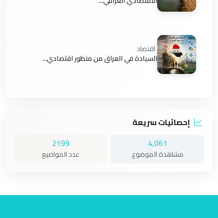
الاقتصادي العراقي...
اقتصاد
السيادة في العراق من منظور اقتصادي...
إحصائيات سريعة
2199
4,061
مشاهدة الموضوع
عدد المواضيع