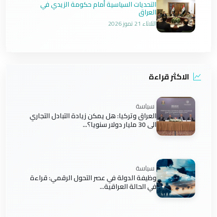
التحديات السياسية أمام حكومة الزيدي في
العراق
الثلاثاء 21 تموز 2026
الاكثر قراءة
سياسة
العراق وتركيا: هل يمكن زيادة التبادل التجاري
الى 30 مليار دولار سنويا؟...
سياسة
وظيفة الدولة في عصر التحول الرقمي: قراءة
في الحالة العراقية...