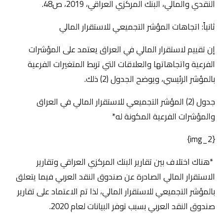
النقدي والمالي، البنك المركزي العراقي، 2019، ص48.
ثانياً: اتجاهات المؤشر التجميعي للاستقرار المالي
إن تقييم لاستقرار المالي في العراق يعتمد على المؤشرات
الفرعية واتجاهاتها والعلاقات التي تربط المتغيرات الفرعية
بالمؤشر الرئيسي، ويوضح الجدول (2) ذلك.
جدول (2) المؤشر التجميعي للاستقرار المالي في العراق
والمؤشرات الفرعية المكونة له*
{img_2}
*هناك اختلاف بين تقارير البنك المركزي العراقي وتقارير
الاستقرار المالي الصادرة عن صندوق النقد العربي فيما يتعلق
بالمؤشر التجميعي للاستقرار المالي، لذا تم الاعتماد على تقارير
صندوق النقد العربي بسبب توفر البيانات لعام 2020.