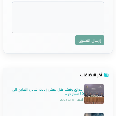
إرسال التعليق
آخر الاضافات
العراق وتركيا: هل يمكن زيادة التبادل التجاري الى
30 مليار دو...
السبت 01 آب 2026