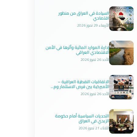
السيادة في العراق من منظور
اقتصادي
الأربعاء 29 تموز 2026
إدارة الموارد المائية وأثرها في الأمن
الاقتصادي العراقي
الأحد 26 تموز 2026
الاتفاقيات النفطية العراقية –
الأميركية بين فرص الاستثمار وم...
الأحد 26 تموز 2026
التحديات السياسية أمام حكومة
الزيدي في العراق
الثلاثاء 21 تموز 2026