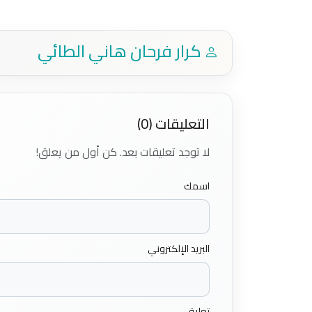
كرار فرحان هاني الطائي
التعليقات (0)
لا توجد تعليقات بعد. كن أول من يعلق!
اسمك
البريد الإلكتروني
تعليق