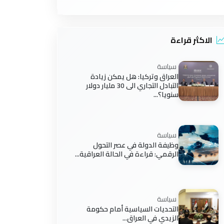
الاكثر قراءة
سياسة
العراق وتركيا: هل يمكن زيادة
التبادل التجاري الى 30 مليار دولار
سنويا؟...
سياسة
وظيفة الدولة في عصر التحول
الرقمي: قراءة في الحالة العراقية...
سياسة
التحديات السياسية أمام حكومة
الزيدي في العراق...