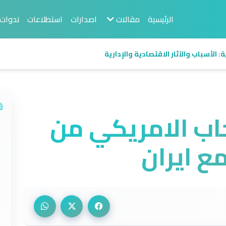
الرئيسية
مقالات
اصدارات
استطلاعات
ندوات
 الأسباب والآثار الاقتصادية والإدارية
اب الامريكي من
ع ايران