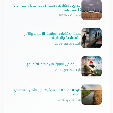
العراق وتركيا: هل يمكن زيادة التبادل التجاري الى
30 مليار دو...
السبت 01 آب 2026
هجرة الكفاءات العراقية: الأسباب والآثار
الاقتصادية والإدارية
الأربعاء 29 تموز 2026
السيادة في العراق من منظور اقتصادي
الأربعاء 29 تموز 2026
إدارة الموارد المائية وأثرها في الأمن الاقتصادي
العراقي
الأحد 26 تموز 2026