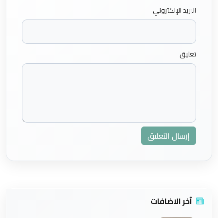
البريد الإلكتروني
تعليق
إرسال التعليق
آخر الاضافات