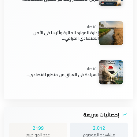
اقتصاد
إدارة الموارد المائية وأثرها في الأمن
الاقتصادي العراقي...
اقتصاد
السيادة في العراق من منظور اقتصادي...
إحصائيات سريعة
2199
2,012
مشاهدة الموضوع
عدد المواضيع