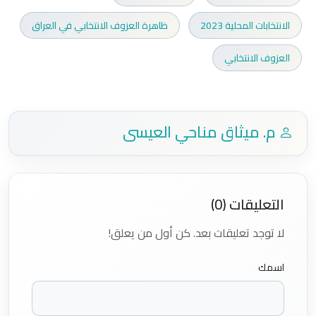
الانتخابات المحلية 2023
ظاهرة العزوف الانتخابي في العراق
العزوف الانتخابي
م. ميثاق مناحي العيسى
التعليقات (0)
لا توجد تعليقات بعد. كن أول من يعلق!
اسمك