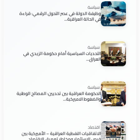
سياسة
وظيفة الدولة في عصر التحول الرقمي: قراءة
في الحالة العراقية...
سياسة
التحديات السياسية أمام حكومة الزيدي في
العراق...
سياسة
الحكومة العراقية بين تحديين: المصالح الوطنية
والضغوط الاميركية...
اقتصاد
الاتفاقيات النفطية العراقية – الأميركية بين
فرص الاستثمار ومخاطر تعميق الاقتصاد......