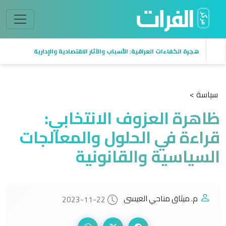
هجرة الكفاءات العراقية: الأسباب والآثار الاقتصادية والإدارية
سياسة >
ظاهرة العزوف الانتخابي:
قراءة في الحلول والمعالجات
السياسية والقانونية
م. ميثاق مناحي العيسى
2023-11-22