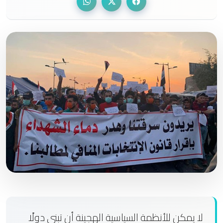
لا يمكن للأنظمة السياسية الهجينة أن تبني دولًا