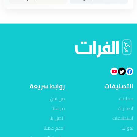
التصنيفات
روابط سريعة
مقالات
من نحن
اصدارات
فريقنا
استطلاعات
اتصل بنا
ندوات
ادعم عملنا