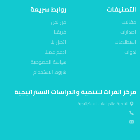
التصنيفات
روابط سريعة
مقالات
من نحن
اصدارات
فريقنا
استطلاعات
اتصل بنا
ندوات
ادعم عملنا
سياسة الخصوصية
شروط الاستخدام
مركز الفرات للتنمية والدراسات الاستراتيجية
للتنمية والدراسات الاستراتيجية