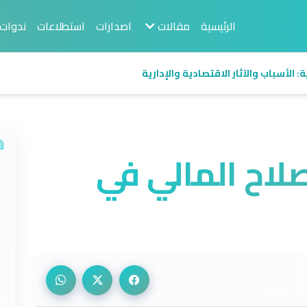
الرئيسية
مقالات
اصدارات
استطلاعات
ندوات
 الأسباب والآثار الاقتصادية والإدارية
لاح المالي في