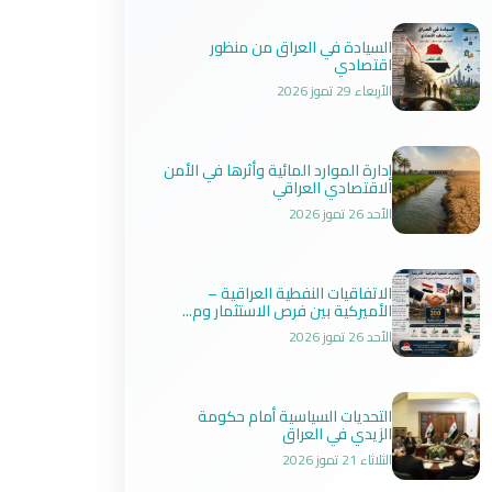
السيادة في العراق من منظور
اقتصادي
الأربعاء 29 تموز 2026
إدارة الموارد المائية وأثرها في الأمن
الاقتصادي العراقي
الأحد 26 تموز 2026
الاتفاقيات النفطية العراقية –
الأميركية بين فرص الاستثمار وم...
الأحد 26 تموز 2026
التحديات السياسية أمام حكومة
الزيدي في العراق
الثلاثاء 21 تموز 2026