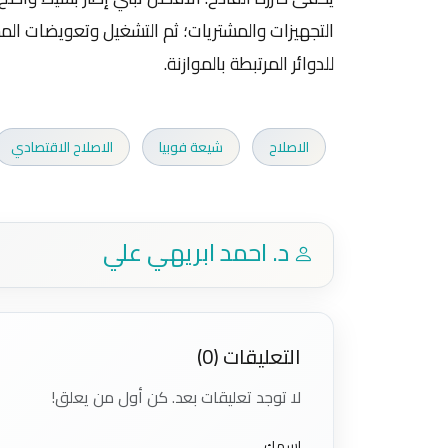
التجهيزات والمشتريات؛ ثم التشغيل وتعويضات ال
للدوائر المرتبطة بالموازنة.
الاصلاح
شيعة فوبيا
الاصلاح الاقتصادي
د. احمد ابريهي علي
التعليقات (0)
لا توجد تعليقات بعد. كن أول من يعلق!
اسمك