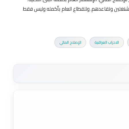
مشتغلين وتقاعدهم. وللقطاع العام بأكمله وليس فقط
الاحزاب العراقية
الإصلاح المالي