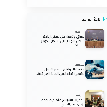
الاكثر قراءة
سياسة
العراق وتركيا: هل يمكن زيادة
التبادل التجاري الى 30 مليار دولار
سنويا؟...
سياسة
وظيفة الدولة في عصر التحول
الرقمي: قراءة في الحالة العراقية...
سياسة
التحديات السياسية أمام حكومة
الزيدي في العراق...