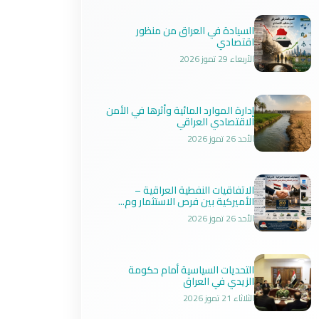
السيادة في العراق من منظور
اقتصادي
الأربعاء 29 تموز 2026
إدارة الموارد المائية وأثرها في الأمن
الاقتصادي العراقي
الأحد 26 تموز 2026
الاتفاقيات النفطية العراقية –
الأميركية بين فرص الاستثمار وم...
الأحد 26 تموز 2026
التحديات السياسية أمام حكومة
الزيدي في العراق
الثلاثاء 21 تموز 2026