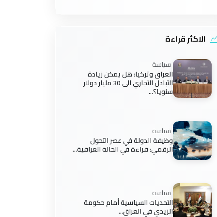
الاكثر قراءة
سياسة
العراق وتركيا: هل يمكن زيادة
التبادل التجاري الى 30 مليار دولار
سنويا؟...
سياسة
وظيفة الدولة في عصر التحول
الرقمي: قراءة في الحالة العراقية...
سياسة
التحديات السياسية أمام حكومة
الزيدي في العراق...