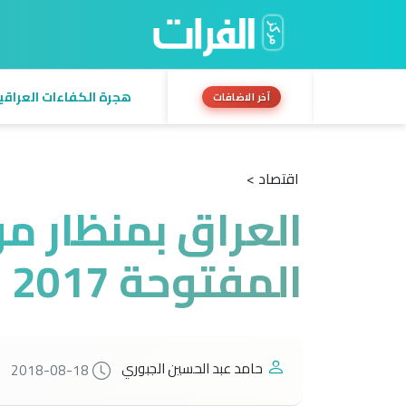
هجرة الكفاءات العراقية:
آخر الاضافات
اقتصاد >
العراق بمنظار مؤ
المفتوحة 2017
حامد عبد الحسين الجبوري
2018-08-18