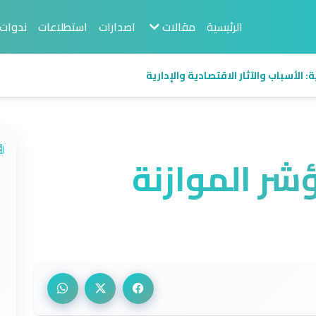
الرئيسية
مقالات
اصدارات
استطلاعات
ندوات
 الأسباب والآثار الاقتصادية والإدارية
شر الموازنة