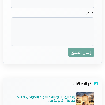
تعليق
إرسال التعليق
آخر الاضافات
أزمة الرواتب وعلاقة الدولة بالمواطن: قراءة
فكرية – قانونية ف...