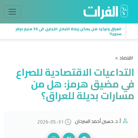
العراق وتركيا: هل يمكن زيادة التبادل التجاري الى 30 مليار دولار
سنويا؟
اقتصاد >
التداعيات الاقتصادية للصراع
في مضيق هرمز: هل من
مسارات بديلة للعراق؟
أ. د. حسين أحمد السرحان
2026-05-31