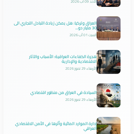
الأحد 09 آب 2026
العراق وتركيا: هل يمكن زيادة التبادل التجاري الى
30 مليار دو...
السبت 01 آب 2026
هجرة الكفاءات العراقية: الأسباب والآثار
الاقتصادية والإدارية
الأربعاء 29 تموز 2026
السيادة في العراق من منظور اقتصادي
الأربعاء 29 تموز 2026
إدارة الموارد المائية وأثرها في الأمن الاقتصادي
العراقي