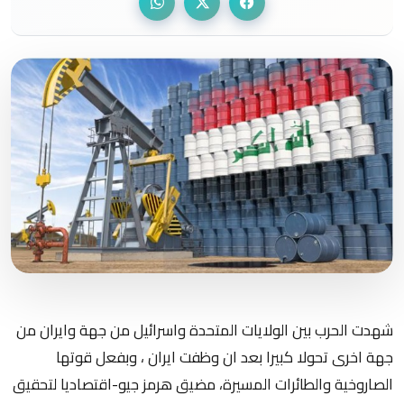
شهدت الحرب بين الولايات المتحدة واسرائيل من جهة وايران من
جهة اخرى تحولا كبيرا بعد ان وظفت ايران ، وبفعل قوتها
الصاروخية والطائرات المسيرة، مضيق هرمز جيو-اقتصاديا لتحقيق