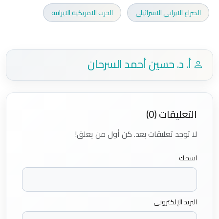
الصراع الايراني الاسرائيلي
الحرب الامريكية الايرانية
أ. د. حسين أحمد السرحان
التعليقات (0)
لا توجد تعليقات بعد. كن أول من يعلق!
اسمك
البريد الإلكتروني