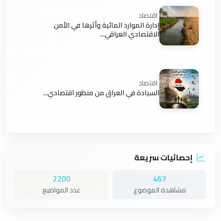
اقتصاد
إدارة الموارد المائية وأثرها في الأمن
الاقتصادي العراقي...
اقتصاد
السيادة في العراق من منظور اقتصادي...
إحصائيات سريعة
2200
467
مشاهدة الموضوع
عدد المواضيع