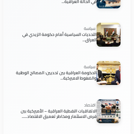
في الحالة العراقية...
سياسة
التحديات السياسية أمام حكومة الزيدي في
العراق...
سياسة
الحكومة العراقية بين تحديين: المصالح الوطنية
والضغوط الاميركية...
اقتصاد
الاتفاقيات النفطية العراقية – الأميركية بين
فرص الاستثمار ومخاطر تعميق الاقتصاد......