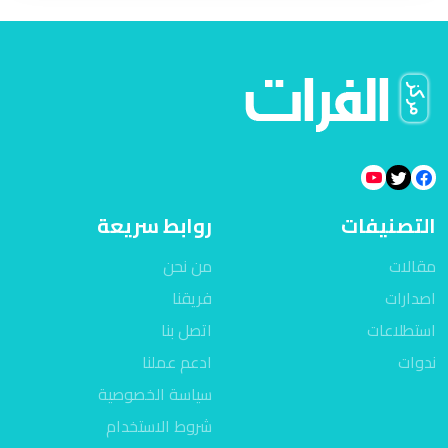
التصنيفات
روابط سريعة
مقالات
من نحن
اصدارات
فريقنا
استطلاعات
اتصل بنا
ندوات
ادعم عملنا
سياسة الخصوصية
شروط الاستخدام