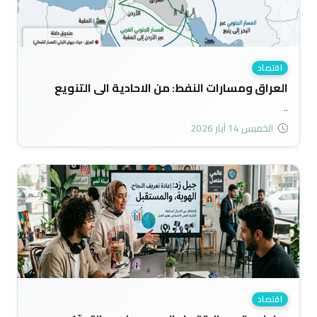
اقتصاد
العراق ومسارات النفط: من الاحادية الى التنويع
..
الخميس 14 آيار 2026
اقتصاد