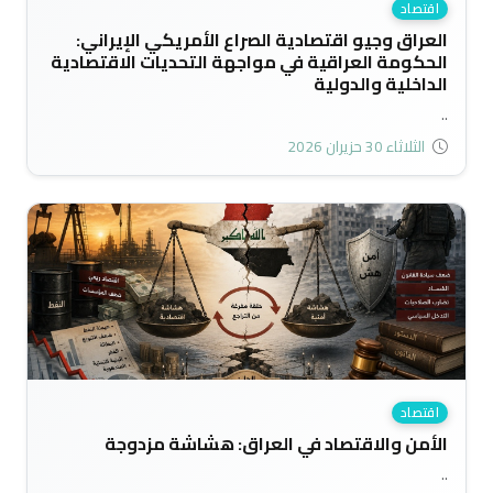
اقتصاد
العراق وجيو اقتصادية الصراع الأمريكي الإيراني:
الحكومة العراقية في مواجهة التحديات الاقتصادية
الداخلية والدولية
..
الثلاثاء 30 حزيران 2026
اقتصاد
الأمن والاقتصاد في العراق: هشاشة مزدوجة
..