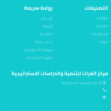
التصنيفات
روابط سريعة
مقالات
من نحن
اصدارات
فريقنا
استطلاعات
اتصل بنا
ندوات
ادعم عملنا
سياسة الخصوصية
شروط الاستخدام
مركز الفرات للتنمية والدراسات الاستراتيجية
للتنمية والدراسات الاستراتيجية