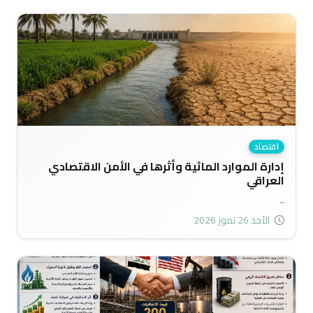
اقتصاد
إدارة الموارد المائية وأثرها في الأمن الاقتصادي
العراقي
..
الأحد 26 تموز 2026