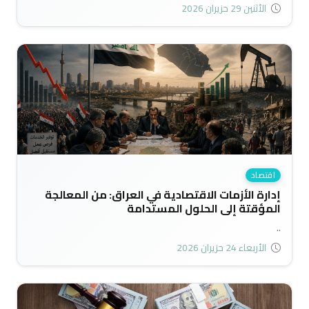
الأثنين 29 حزيران 2026
اقتصاد
إدارة الأزمات الاقتصادية في العراق: من المعالجة
المؤقتة إلى الحلول المستدامة
..
الأربعاء 24 حزيران 2026