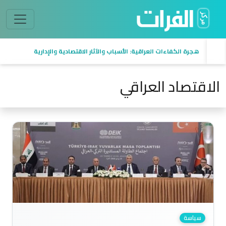
السيادة في العراق من منظور اقتصادي
الاقتصاد العراقي
سياسة