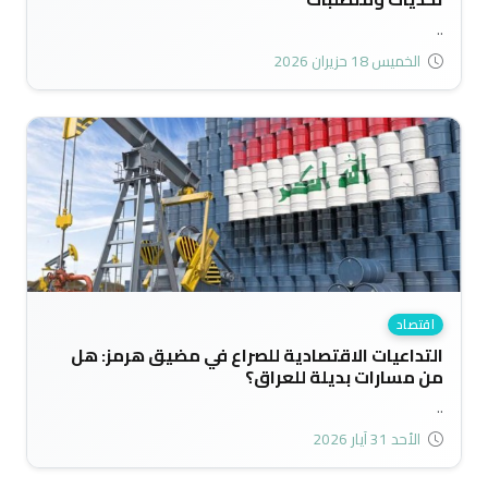
..
الخميس 18 حزيران 2026
اقتصاد
التداعيات الاقتصادية للصراع في مضيق هرمز: هل
من مسارات بديلة للعراق؟
..
الأحد 31 آيار 2026