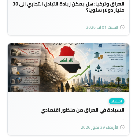
العراق وتركيا: هل يمكن زيادة التبادل التجاري الى 30
مليار دولار سنويا؟
..
السبت 01 آب 2026
اقتصاد
السيادة في العراق من منظور اقتصادي
..
الأربعاء 29 تموز 2026