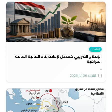
اقتصاد
الإصلاح الضريبي كمدخل لإعادة بناء المالية العامة
العراقية
..
الثلاثاء 26 آيار 2026