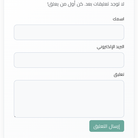
لا توجد تعليقات بعد. كن أول من يعلق!
اسمك
البريد الإلكتروني
تعليق
إرسال التعليق