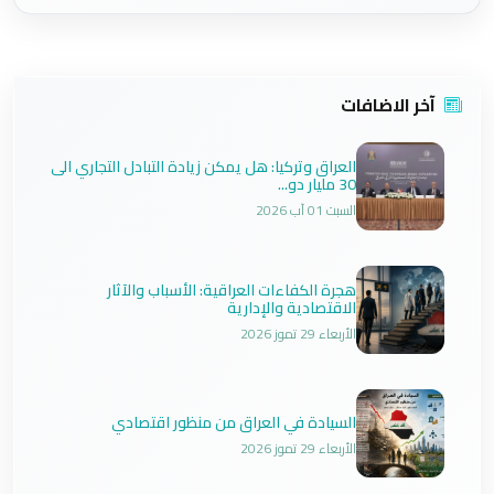
آخر الاضافات
العراق وتركيا: هل يمكن زيادة التبادل التجاري الى
30 مليار دو...
السبت 01 آب 2026
هجرة الكفاءات العراقية: الأسباب والآثار
الاقتصادية والإدارية
الأربعاء 29 تموز 2026
السيادة في العراق من منظور اقتصادي
الأربعاء 29 تموز 2026