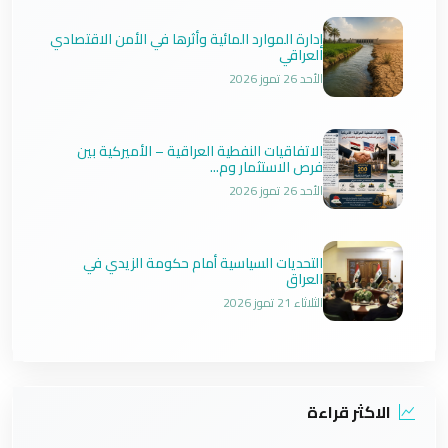
إدارة الموارد المائية وأثرها في الأمن الاقتصادي
العراقي
الأحد 26 تموز 2026
الاتفاقيات النفطية العراقية – الأميركية بين
فرص الاستثمار وم...
الأحد 26 تموز 2026
التحديات السياسية أمام حكومة الزيدي في
العراق
الثلاثاء 21 تموز 2026
الاكثر قراءة