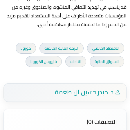
قد يتسبب في تهديد التعافي المنشود، والصندوق وغيره من
المؤسسات متعددة الأطراف على أهبة الاستعداد لتقديم مزيد
من الدعم إذا ما تحققت مخاطر معاكسة أخرى.
الاقتصاد العالمي
الازمة المالية العالمية
كورونا
الاسواق المالية
لقاحات
فايروس الكورونا
د. حيدر حسين آل طعمة
التعليقات (0)