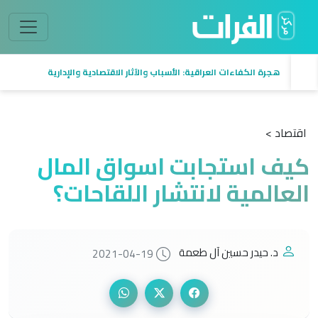
هجرة الكفاءات العراقية: الأسباب والآثار الاقتصادية والإدارية
اقتصاد >
كيف استجابت اسواق المال
العالمية لانتشار اللقاحات؟
د. حيدر حسين آل طعمة
2021-04-19