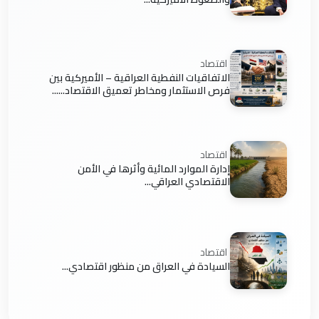
اقتصاد
الاتفاقيات النفطية العراقية – الأميركية بين
فرص الاستثمار ومخاطر تعميق الاقتصاد......
اقتصاد
إدارة الموارد المائية وأثرها في الأمن
الاقتصادي العراقي...
اقتصاد
السيادة في العراق من منظور اقتصادي...