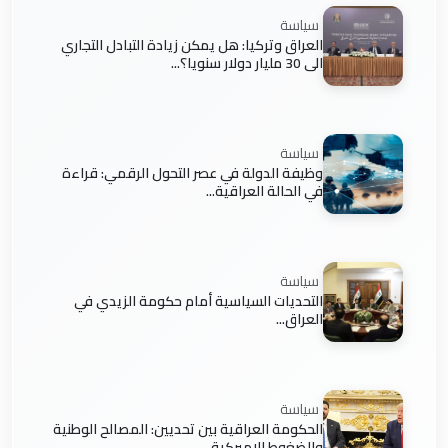
سياسة
العراق وتركيا: هل يمكن زيادة التبادل التجاري
الى 30 مليار دولار سنويا؟...
سياسة
وظيفة الدولة في عصر التحول الرقمي: قراءة
في الحالة العراقية...
سياسة
التحديات السياسية أمام حكومة الزيدي في
العراق...
سياسة
الحكومة العراقية بين تحديين: المصالح الوطنية
والضغوط الاميركية...