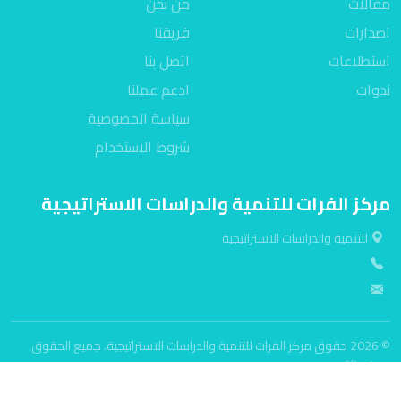
مقالات
من نحن
اصدارات
فريقنا
استطلاعات
اتصل بنا
ندوات
ادعم عملنا
سياسة الخصوصية
شروط الاستخدام
مركز الفرات للتنمية والدراسات الاستراتيجية
للتنمية والدراسات الاستراتيجية
© 2026 حقوق مركز الفرات للتنمية والدراسات الاستراتيجية. جميع الحقوق
محفوظة.