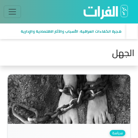
هجرة الكفاءات العراقية: الأسباب والآثار الاقتصادية والإدارية
الجهل
سياسة