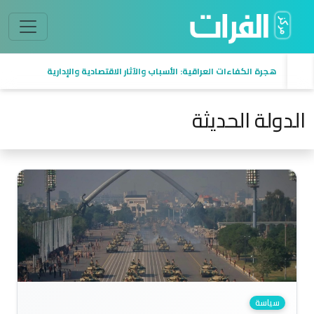
هجرة الكفاءات العراقية: الأسباب والآثار الاقتصادية والإدارية
الدولة الحديثة
سياسة