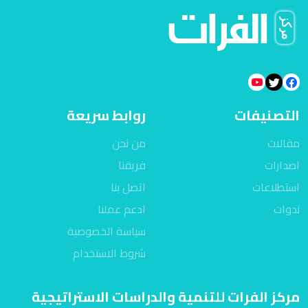
التصنيفات
روابط سريعة
مقالات
من نحن
اصدارات
فريقنا
استطلاعات
اتصل بنا
ندوات
ادعم عملنا
سياسة الخصوصية
شروط الاستخدام
مركز الفرات للتنمية والدراسات الاستراتيجية