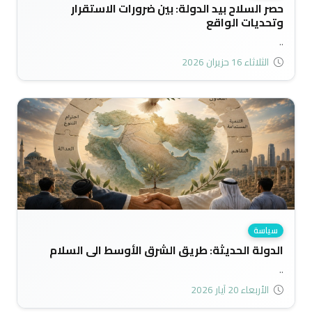
حصر السلاح بيد الدولة: بين ضرورات الاستقرار
وتحديات الواقع
..
الثلاثاء 16 حزيران 2026
سياسة
الدولة الحديثة: طريق الشرق الأوسط الى السلام
..
الأربعاء 20 آيار 2026