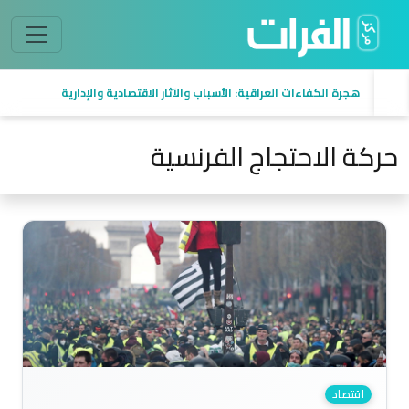
هجرة الكفاءات العراقية: الأسباب والآثار الاقتصادية والإدارية
حركة الاحتجاج الفرنسية
اقتصاد