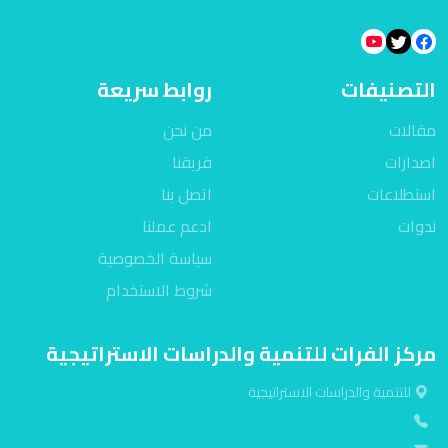
التصنيفات
روابط سريعة
مقالات
من نحن
اصدارات
فريقنا
استطلاعات
اتصل بنا
ندوات
ادعم عملنا
سياسة الخصوصية
شروط الاستخدام
مركز الفرات للتنمية والدراسات الاستراتيجية
للتنمية والدراسات الاستراتيجية