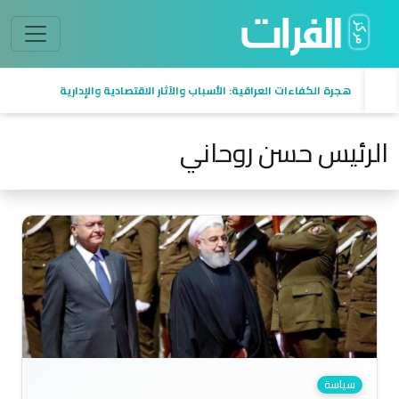
هجرة الكفاءات العراقية: الأسباب والآثار الاقتصادية والإدارية
الرئيس حسن روحاني
سياسة