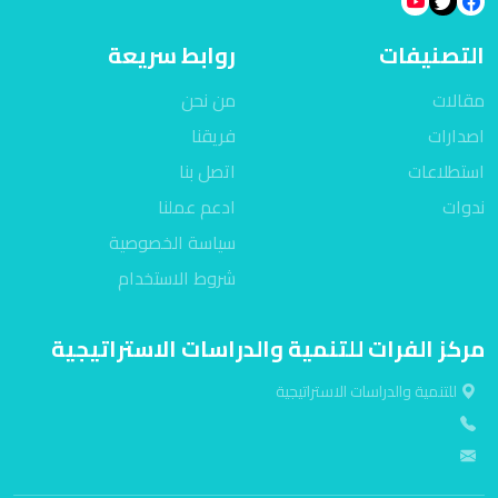
التصنيفات
روابط سريعة
مقالات
من نحن
اصدارات
فريقنا
استطلاعات
اتصل بنا
ندوات
ادعم عملنا
سياسة الخصوصية
شروط الاستخدام
مركز الفرات للتنمية والدراسات الاستراتيجية
للتنمية والدراسات الاستراتيجية