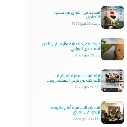
السيادة في العراق من منظور
اقتصادي
الأربعاء 29 تموز 2026
إدارة الموارد المائية وأثرها في الأمن
الاقتصادي العراقي
الأحد 26 تموز 2026
الاتفاقيات النفطية العراقية –
الأميركية بين فرص الاستثمار وم...
الأحد 26 تموز 2026
التحديات السياسية أمام حكومة
الزيدي في العراق
الثلاثاء 21 تموز 2026