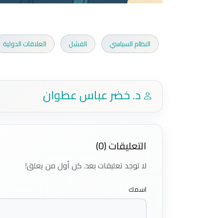
النظام السياسي
الفشل
العلاقات الدولية
د. خضر عباس عطوان
التعليقات (0)
لا توجد تعليقات بعد. كن أول من يعلق!
اسمك