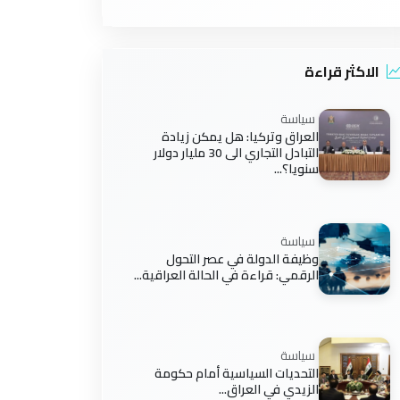
الاكثر قراءة
سياسة
العراق وتركيا: هل يمكن زيادة
التبادل التجاري الى 30 مليار دولار
سنويا؟...
سياسة
وظيفة الدولة في عصر التحول
الرقمي: قراءة في الحالة العراقية...
سياسة
التحديات السياسية أمام حكومة
الزيدي في العراق...