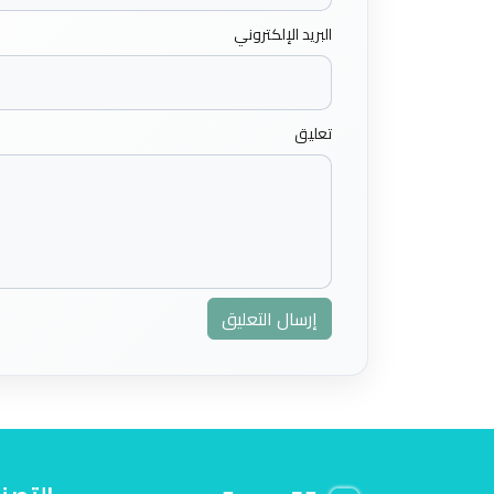
البريد الإلكتروني
تعليق
إرسال التعليق