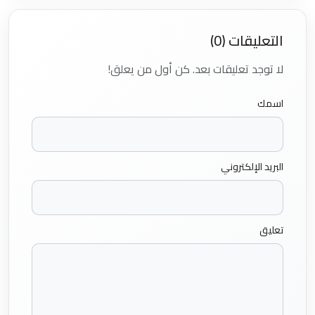
التعليقات (0)
لا توجد تعليقات بعد. كن أول من يعلق!
اسمك
البريد الإلكتروني
تعليق