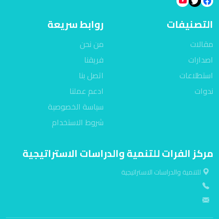
التصنيفات
روابط سريعة
مقالات
من نحن
اصدارات
فريقنا
استطلاعات
اتصل بنا
ندوات
ادعم عملنا
سياسة الخصوصية
شروط الاستخدام
مركز الفرات للتنمية والدراسات الاستراتيجية
للتنمية والدراسات الاستراتيجية