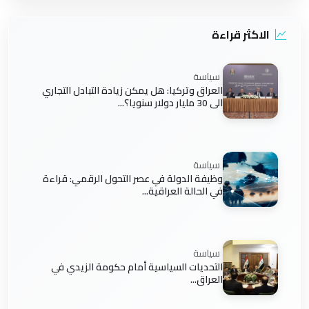
الاكثر قراءة
سياسة
العراق وتركيا: هل يمكن زيادة التبادل التجاري
الى 30 مليار دولار سنويا؟...
سياسة
وظيفة الدولة في عصر التحول الرقمي: قراءة
في الحالة العراقية...
سياسة
التحديات السياسية أمام حكومة الزيدي في
العراق...