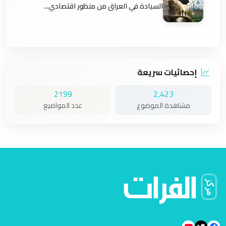
السيادة في العراق من منظور اقتصادي...
إحصائيات سريعة
2199
2,423
مشاهدة الموضوع
عدد المواضيع