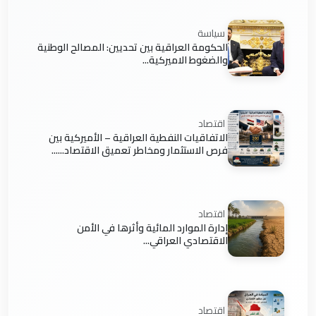
سياسة
الحكومة العراقية بين تحديين: المصالح الوطنية
والضغوط الاميركية...
اقتصاد
الاتفاقيات النفطية العراقية – الأميركية بين
فرص الاستثمار ومخاطر تعميق الاقتصاد......
اقتصاد
إدارة الموارد المائية وأثرها في الأمن
الاقتصادي العراقي...
اقتصاد