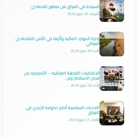
السيادة في العراق من منظور اقتصادي
الأربعاء 29 تموز 2026
إدارة الموارد المائية وأثرها في الأمن الاقتصادي
العراقي
الأحد 26 تموز 2026
الاتفاقيات النفطية العراقية – الأميركية بين
فرص الاستثمار وم...
الأحد 26 تموز 2026
التحديات السياسية أمام حكومة الزيدي في
العراق
الثلاثاء 21 تموز 2026