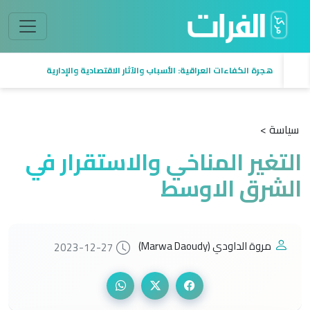
هجرة الكفاءات العراقية: الأسباب والآثار الاقتصادية والإدارية
سياسة >
التغير المناخي والاستقرار في
الشرق الاوسط
مروة الداودي (Marwa Daoudy)
2023-12-27