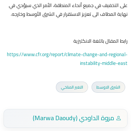
على التخفيف في جميع أنحاء المنطقة، الأمر الذي سيؤدي في
نهاية المطاف الى تعزيز الاستقرار في الشرق الأوسط وخارجه.
رابط المقال باللغة الانكليزية
https://www.cfr.org/report/climate-change-and-regional-
instability-middle-east
الشرق الاوسط
التغير المناخي
مروة الداودي (Marwa Daoudy)