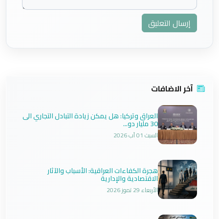
إرسال التعليق
آخر الاضافات
العراق وتركيا: هل يمكن زيادة التبادل التجاري الى
30 مليار دو...
السبت 01 آب 2026
هجرة الكفاءات العراقية: الأسباب والآثار
الاقتصادية والإدارية
الأربعاء 29 تموز 2026