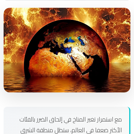
مع استمرار تغير المناخ في إلحاق الضرر بالفئات
الأكثر ضعفا في العالم، ستظل منطقة الشرق