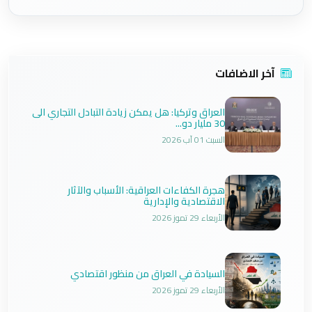
آخر الاضافات
العراق وتركيا: هل يمكن زيادة التبادل التجاري الى
30 مليار دو...
السبت 01 آب 2026
هجرة الكفاءات العراقية: الأسباب والآثار
الاقتصادية والإدارية
الأربعاء 29 تموز 2026
السيادة في العراق من منظور اقتصادي
الأربعاء 29 تموز 2026