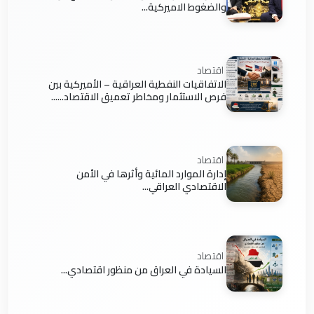
والضغوط الاميركية...
اقتصاد
الاتفاقيات النفطية العراقية – الأميركية بين
فرص الاستثمار ومخاطر تعميق الاقتصاد......
اقتصاد
إدارة الموارد المائية وأثرها في الأمن
الاقتصادي العراقي...
اقتصاد
السيادة في العراق من منظور اقتصادي...