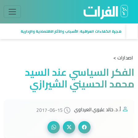
هجرة الكفاءات العراقية: الأسباب والآثار الاقتصادية والإدارية
اصدارات >
الفكر السياسي عند السيد
محمد الحسيني الشيرازي
أ. د. خالد عليوي العرداوي
2017-06-15