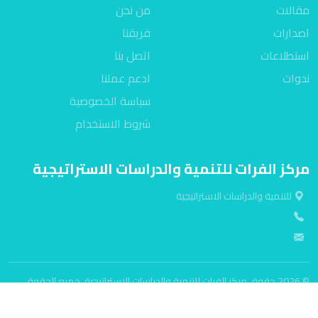
مقالات
من نحن
اصدارات
فريقنا
استطلاعات
اتصل بنا
ندوات
ادعم عملنا
سياسة الخصوصية
شروط الاستخدام
مركز الفرات للتنمية والدراسات الاستراتيجية
للتنمية والدراسات الاستراتيجية
© 2026 حقوق مركز الفرات للتنمية والدراسات الاستراتيجية. جميع الحقوق
محفوظة.