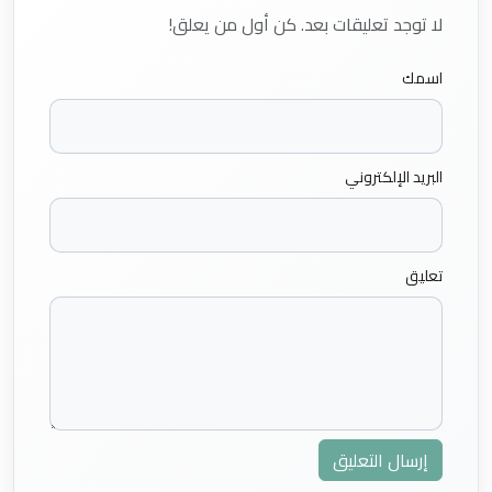
لا توجد تعليقات بعد. كن أول من يعلق!
اسمك
البريد الإلكتروني
تعليق
إرسال التعليق