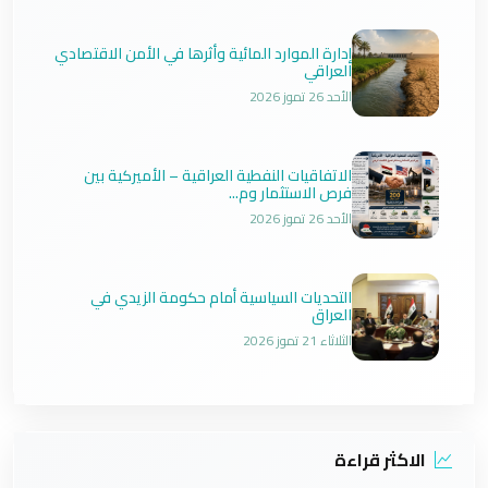
إدارة الموارد المائية وأثرها في الأمن الاقتصادي
العراقي
الأحد 26 تموز 2026
الاتفاقيات النفطية العراقية – الأميركية بين
فرص الاستثمار وم...
الأحد 26 تموز 2026
التحديات السياسية أمام حكومة الزيدي في
العراق
الثلاثاء 21 تموز 2026
الاكثر قراءة