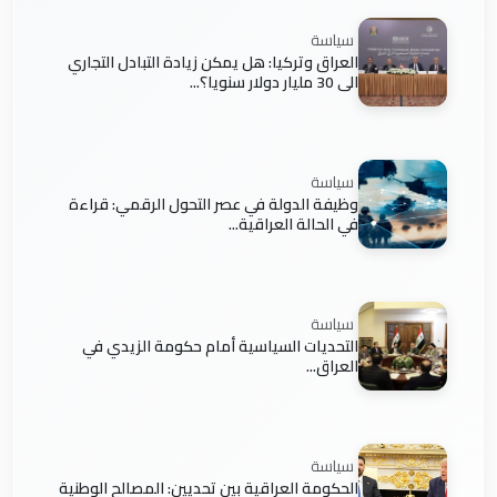
سياسة
العراق وتركيا: هل يمكن زيادة التبادل التجاري
الى 30 مليار دولار سنويا؟...
سياسة
وظيفة الدولة في عصر التحول الرقمي: قراءة
في الحالة العراقية...
سياسة
التحديات السياسية أمام حكومة الزيدي في
العراق...
سياسة
الحكومة العراقية بين تحديين: المصالح الوطنية