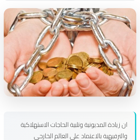
ان زيادة المديونية وتلبية الحاجات الاستهلاكية
والترفيهية بالاعتماد على العالم الخارجي