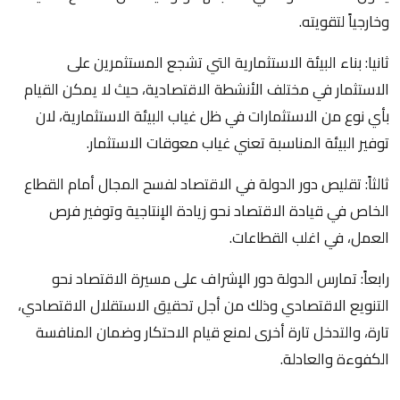
وخارجياً لتقويته.
ثانيا: بناء البيئة الاستثمارية التي تشجع المستثمرين على
الاستثمار في مختلف الأنشطة الاقتصادية، حيث لا يمكن القيام
بأي نوع من الاستثمارات في ظل غياب البيئة الاستثمارية، لان
توفير البيئة المناسبة تعني غياب معوقات الاستثمار.
ثالثاً: تقليص دور الدولة في الاقتصاد لفسح المجال أمام القطاع
الخاص في قيادة الاقتصاد نحو زيادة الإنتاجية وتوفير فرص
العمل، في اغلب القطاعات.
رابعاً: تمارس الدولة دور الإشراف على مسيرة الاقتصاد نحو
التنويع الاقتصادي وذلك من أجل تحقيق الاستقلال الاقتصادي،
تارة، والتدخل تارة أخرى لمنع قيام الاحتكار وضمان المنافسة
الكفوءة والعادلة.