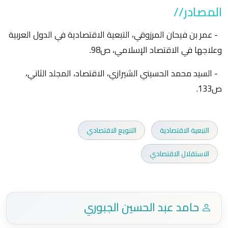
المصادر//
- عمر بن فيحان المرزوقي، التبعية الاقتصادية في الدول العربية
وعلاجها في الاقتصاد الإسلامي، ص98.
- السيد محمد الحسيني الشيرازي، الاقتصاد، المجلد الثاني،
ص133.
التبعية الاقتصادية
التنويع الاقتصادي
الاستقلال الاقتصادي
حامد عبد الحسين الجبوري