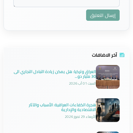
إرسال التعليق
آخر الاضافات
العراق وتركيا: هل يمكن زيادة التبادل التجاري الى
30 مليار دو...
السبت 01 آب 2026
هجرة الكفاءات العراقية: الأسباب والآثار
الاقتصادية والإدارية
الأربعاء 29 تموز 2026