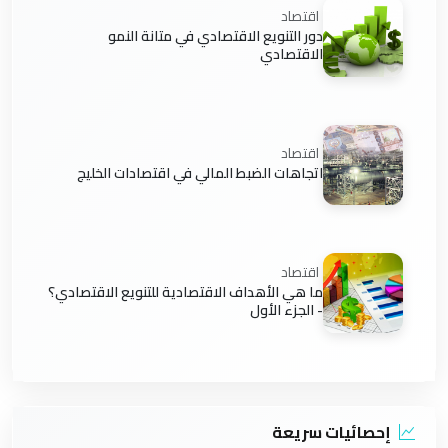
اقتصاد
دور التنويع الاقتصادي في متانة النمو
الاقتصادي
اقتصاد
اتجاهات الضبط المالي في اقتصادات الخليج
اقتصاد
ما هي الأهداف الاقتصادية للتنويع الاقتصادي؟
- الجزء الأول
إحصائيات سريعة