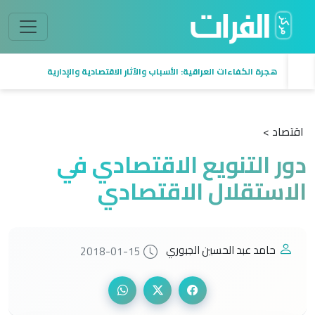
هجرة الكفاءات العراقية: الأسباب والآثار الاقتصادية والإدارية
اقتصاد >
دور التنويع الاقتصادي في
الاستقلال الاقتصادي
حامد عبد الحسين الجبوري
2018-01-15