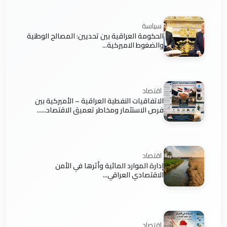
سياسة
الحكومة العراقية بين تحديين: المصالح الوطنية
والضغوط الاميركية...
اقتصاد
الاتفاقيات النفطية العراقية – الأميركية بين
فرص الاستثمار ومخاطر تعميق الاقتصاد......
اقتصاد
إدارة الموارد المائية وأثرها في الأمن
الاقتصادي العراقي...
اقتصاد