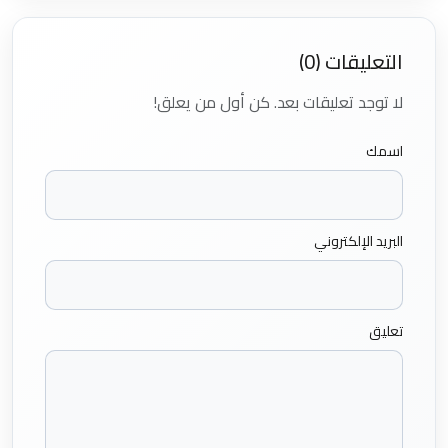
التعليقات (0)
لا توجد تعليقات بعد. كن أول من يعلق!
اسمك
البريد الإلكتروني
تعليق