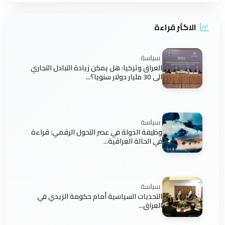
الاكثر قراءة
سياسة
العراق وتركيا: هل يمكن زيادة التبادل التجاري
الى 30 مليار دولار سنويا؟...
سياسة
وظيفة الدولة في عصر التحول الرقمي: قراءة
في الحالة العراقية...
سياسة
التحديات السياسية أمام حكومة الزيدي في
العراق...