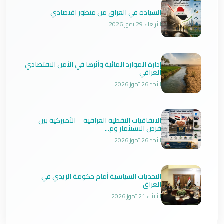
السيادة في العراق من منظور اقتصادي
الأربعاء 29 تموز 2026
إدارة الموارد المائية وأثرها في الأمن الاقتصادي
العراقي
الأحد 26 تموز 2026
الاتفاقيات النفطية العراقية – الأميركية بين
فرص الاستثمار وم...
الأحد 26 تموز 2026
التحديات السياسية أمام حكومة الزيدي في
العراق
الثلاثاء 21 تموز 2026