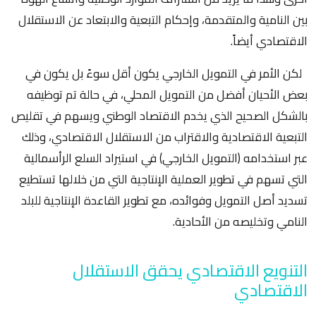
بين النامية والمتقدمة، وإحكام التبعية والابتعاد عن الاستقلال
الاقتصادي أيضاً.
لكن الأمر في التمويل الخارجي يكون أقل سوءً بل يكون في
بعض الأحيان أفضل من التمويل المحلي، في حالة تم توظيفه
بالشكل الصحيح الذي يخدم الاقتصاد الوطني ويسهم في تقليص
التبعية الاقتصادية والاقتراب من الاستقلال الاقتصادي، وذلك
عبر استخدامه (التمويل الخارجي) في استيراد السلع الرأسمالية
التي تسهم في تطوير العملية الإنتاجية التي من خلالها تستطيع
تسديد أصل التمويل وفوائده، مع تطوير القاعدة الإنتاجية للبلد
النامي وتخليصه من الأحادية.
التنويع الاقتصادي يحقق الاستقلال
الاقتصادي