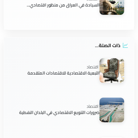
السيادة في العراق من منظور اقتصادي...
ذات الصلة...
اقتصاد
التبعية الاقتصادية للاقتصادات المتقدمة
اقتصاد
ضرورات التنويع الاقتصادي في البلدان النفطية