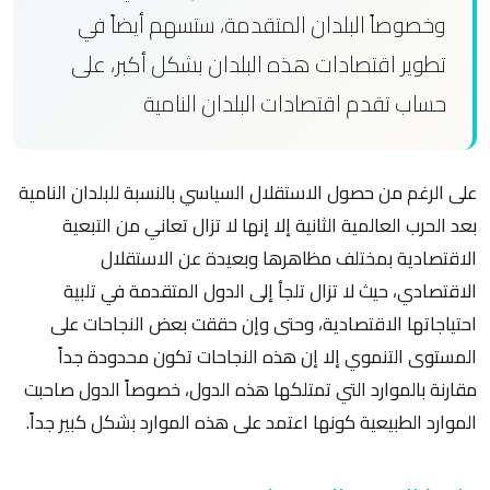
وخصوصاً البلدان المتقدمة، ستسهم أيضاً في
تطوير اقتصادات هذه البلدان بشكل أكبر، على
حساب تقدم اقتصادات البلدان النامية
على الرغم من حصول الاستقلال السياسي بالنسبة للبلدان النامية
بعد الحرب العالمية الثانية إلا إنها لا تزال تعاني من التبعية
الاقتصادية بمختلف مظاهرها وبعيدة عن الاستقلال
الاقتصادي، حيث لا تزال تلجأ إلى الدول المتقدمة في تلبية
احتياجاتها الاقتصادية، وحتى وإن حققت بعض النجاحات على
المستوى التنموي إلا إن هذه النجاحات تكون محدودة جداً
مقارنة بالموارد التي تمتلكها هذه الدول، خصوصاً الدول صاحبت
الموارد الطبيعية كونها اعتمد على هذه الموارد بشكل كبير جداً.