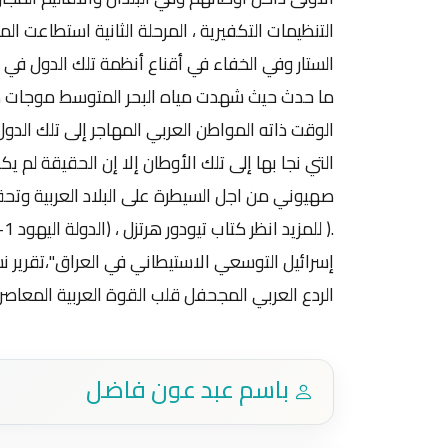
التنظيمات التكفيرية ، المرحلة الثانية استطاعت 
الستار وفي الخفاء في أقناع أنظمة تلك الدول في 
ما حدث حيث شهدت مياه البحر المتوسط موجات هجر
الوقت ذاته المواطن العربي المهاجر إلى تلك الدول
التي نجا بها إلى تلك الأوطان إلا إن الحقيقة لم
صهيوني من اجل السيطرة على البلاد العربية وتحقيق
الردع العربي المجحفل قلب القوة العربية المعاصرة،
باسم عبد عون فاضل