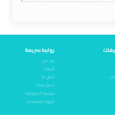
يفات
روابط سريعة
من نحن
فريقنا
ات
اتصل بنا
ادعم عملنا
سياسة الخصوصية
شروط الاستخدام