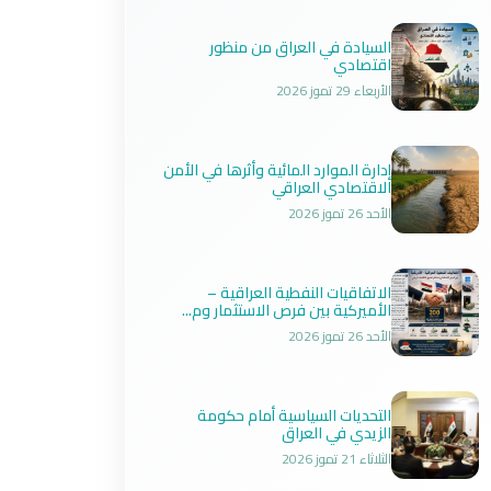
السيادة في العراق من منظور
اقتصادي
الأربعاء 29 تموز 2026
إدارة الموارد المائية وأثرها في الأمن
الاقتصادي العراقي
الأحد 26 تموز 2026
الاتفاقيات النفطية العراقية –
الأميركية بين فرص الاستثمار وم...
الأحد 26 تموز 2026
التحديات السياسية أمام حكومة
الزيدي في العراق
الثلاثاء 21 تموز 2026