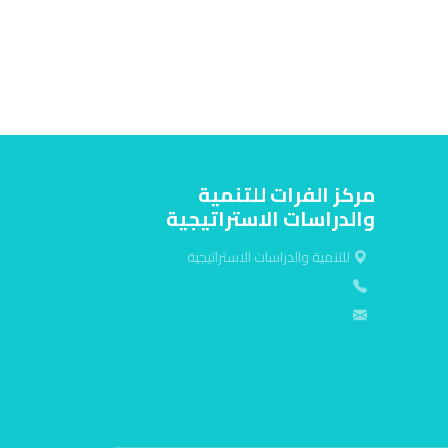
مركز الفرات للتنمية
والدراسات الاستراتيجية
للتنمية والدراسات الاستراتيجية