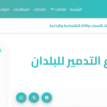
الرئيسية
مقالات
اصدارات
استطلاعات
ندوات
 الأسباب والآثار الاقتصادية والإدارية
لتدمير للبلدان