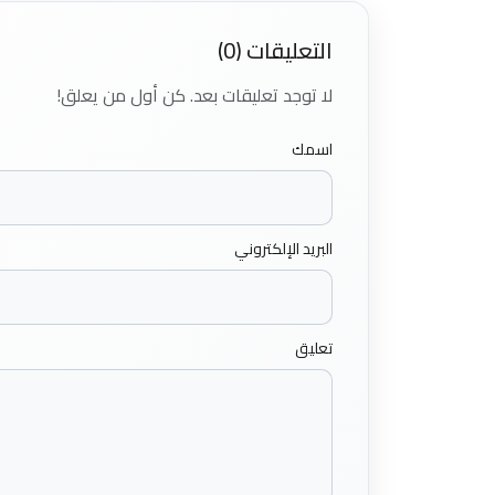
التعليقات (0)
لا توجد تعليقات بعد. كن أول من يعلق!
اسمك
البريد الإلكتروني
تعليق