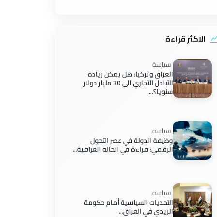
الاكثر قراءة
سياسة
العراق وتركيا: هل يمكن زيادة
التبادل التجاري الى 30 مليار دولار
سنويا؟...
سياسة
وظيفة الدولة في عصر التحول
الرقمي: قراءة في الحالة العراقية...
سياسة
التحديات السياسية أمام حكومة
الزيدي في العراق...