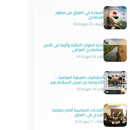
السيادة في العراق من منظور
اقتصادي
الأربعاء 29 تموز 2026
إدارة الموارد المائية وأثرها في الأمن
الاقتصادي العراقي
الأحد 26 تموز 2026
الاتفاقيات النفطية العراقية –
الأميركية بين فرص الاستثمار وم...
الأحد 26 تموز 2026
التحديات السياسية أمام حكومة
الزيدي في العراق
الثلاثاء 21 تموز 2026