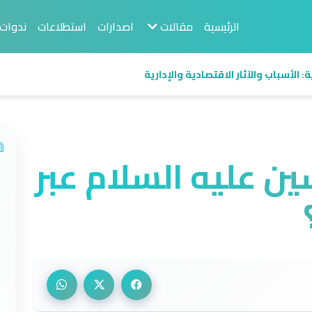
الرئيسية
مقالات
اصدارات
استطلاعات
ندوات
 الأسباب والآثار الاقتصادية والإدارية
ن عليه السلام عبر