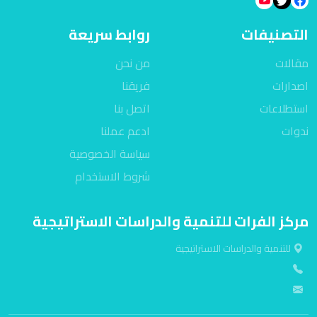
التصنيفات
روابط سريعة
مقالات
من نحن
اصدارات
فريقنا
استطلاعات
اتصل بنا
ندوات
ادعم عملنا
سياسة الخصوصية
شروط الاستخدام
مركز الفرات للتنمية والدراسات الاستراتيجية
للتنمية والدراسات الاستراتيجية