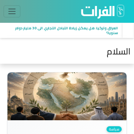
العراق وتركيا: هل يمكن زيادة التبادل التجاري الى 30 مليار دولار
سنويا؟
السلام
سياسة