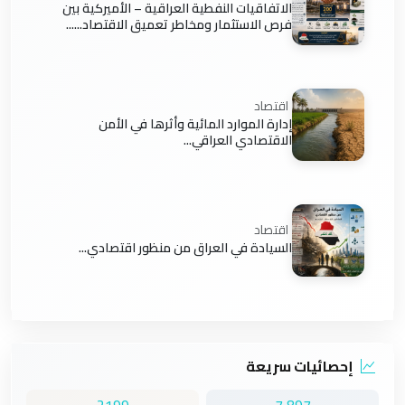
الاتفاقيات النفطية العراقية – الأميركية بين
فرص الاستثمار ومخاطر تعميق الاقتصاد......
اقتصاد
إدارة الموارد المائية وأثرها في الأمن
الاقتصادي العراقي...
اقتصاد
السيادة في العراق من منظور اقتصادي...
إحصائيات سريعة
2199
7,897