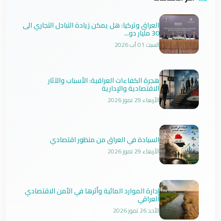
العراق وتركيا: هل يمكن زيادة التبادل التجاري الى
30 مليار دو...
السبت 01 آب 2026
هجرة الكفاءات العراقية: الأسباب والآثار
الاقتصادية والإدارية
الأربعاء 29 تموز 2026
السيادة في العراق من منظور اقتصادي
الأربعاء 29 تموز 2026
إدارة الموارد المائية وأثرها في الأمن الاقتصادي
العراقي
الأحد 26 تموز 2026