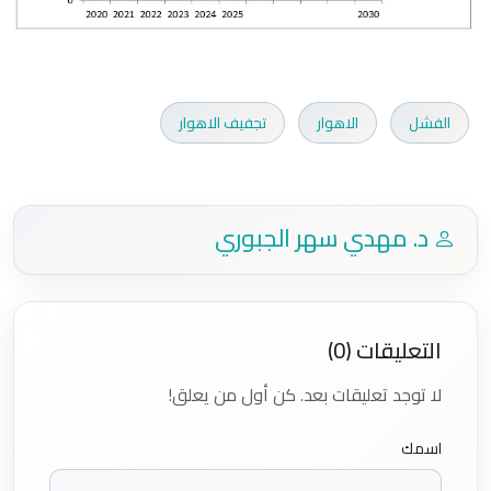
الفشل
الاهوار
تجفيف الاهوار
د. مهدي سهر الجبوري
التعليقات (0)
لا توجد تعليقات بعد. كن أول من يعلق!
اسمك