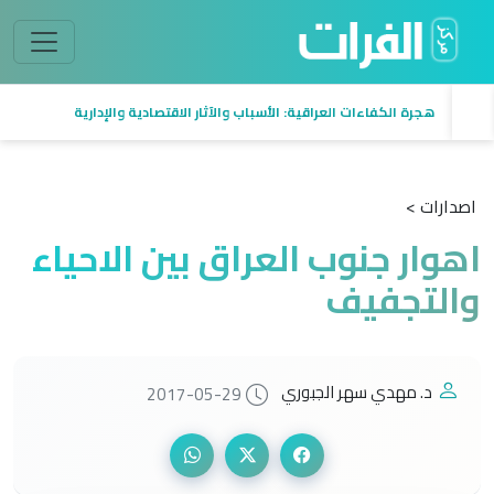
هجرة الكفاءات العراقية: الأسباب والآثار الاقتصادية والإدارية
اصدارات >
اهوار جنوب العراق بين الاحياء
والتجفيف
د. مهدي سهر الجبوري
2017-05-29