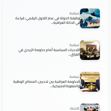
سياسة
وظيفة الدولة في عصر التحول الرقمي: قراءة
في الحالة العراقية...
سياسة
التحديات السياسية أمام حكومة الزيدي في
العراق...
سياسة
الحكومة العراقية بين تحديين: المصالح الوطنية
والضغوط الاميركية...
اقتصاد