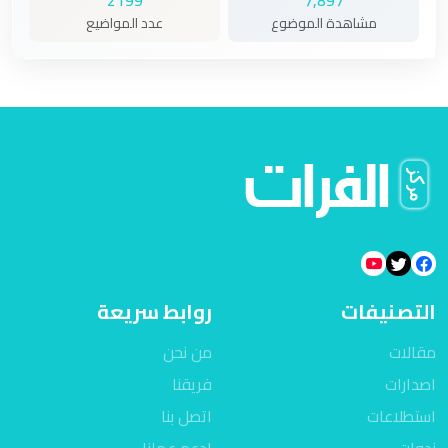
مشاهدة الموضوع
عدد المواضيع
التصنيفات
روابط سريعة
مقالات
من نحن
اصدارات
فريقنا
استطلاعات
اتصل بنا
ندوات
ادعم عملنا