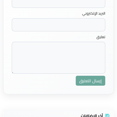
البريد الإلكتروني
تعليق
إرسال التعليق
آخر الاضافات