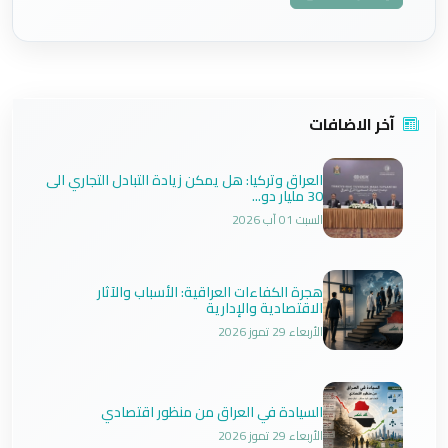
آخر الاضافات
العراق وتركيا: هل يمكن زيادة التبادل التجاري الى
30 مليار دو...
السبت 01 آب 2026
هجرة الكفاءات العراقية: الأسباب والآثار
الاقتصادية والإدارية
الأربعاء 29 تموز 2026
السيادة في العراق من منظور اقتصادي
الأربعاء 29 تموز 2026