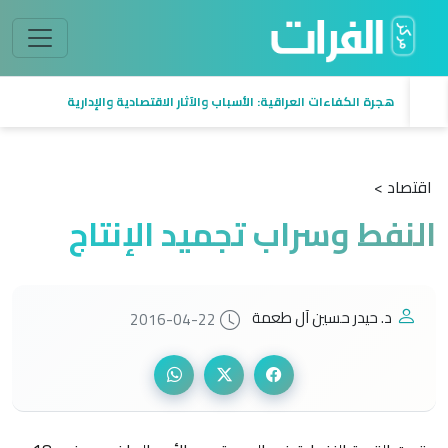
هجرة الكفاءات العراقية: الأسباب والآثار الاقتصادية والإدارية
اقتصاد >
النفط وسراب تجميد الإنتاج
د. حيدر حسين آل طعمة
2016-04-22