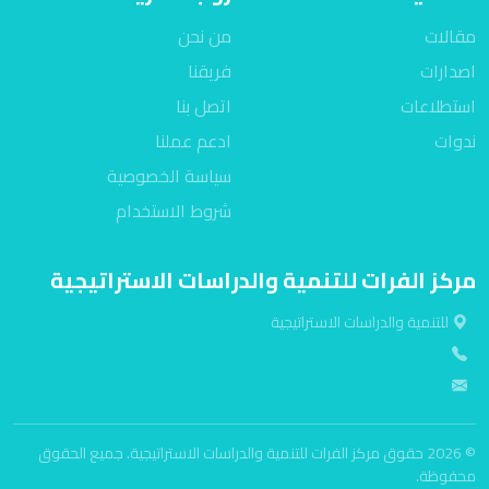
مقالات
من نحن
اصدارات
فريقنا
استطلاعات
اتصل بنا
ندوات
ادعم عملنا
سياسة الخصوصية
شروط الاستخدام
مركز الفرات للتنمية والدراسات الاستراتيجية
للتنمية والدراسات الاستراتيجية
© 2026 حقوق مركز الفرات للتنمية والدراسات الاستراتيجية. جميع الحقوق
محفوظة.