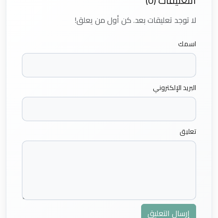
التعليقات (0)
لا توجد تعليقات بعد. كن أول من يعلق!
اسمك
البريد الإلكتروني
تعليق
إرسال التعليق