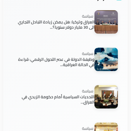
سياسة
العراق وتركيا: هل يمكن زيادة التبادل التجاري
الى 30 مليار دولار سنويا؟...
سياسة
وظيفة الدولة في عصر التحول الرقمي: قراءة
في الحالة العراقية...
سياسة
التحديات السياسية أمام حكومة الزيدي في
العراق...
سياسة