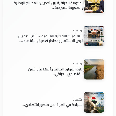
الحكومة العراقية بين تحديين: المصالح الوطنية
والضغوط الاميركية...
اقتصاد
الاتفاقيات النفطية العراقية – الأميركية بين
فرص الاستثمار ومخاطر تعميق الاقتصاد......
اقتصاد
إدارة الموارد المائية وأثرها في الأمن
الاقتصادي العراقي...
اقتصاد
السيادة في العراق من منظور اقتصادي...