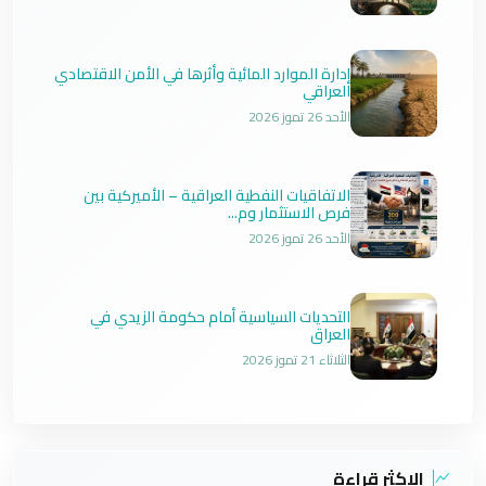
إدارة الموارد المائية وأثرها في الأمن الاقتصادي
العراقي
الأحد 26 تموز 2026
الاتفاقيات النفطية العراقية – الأميركية بين
فرص الاستثمار وم...
الأحد 26 تموز 2026
التحديات السياسية أمام حكومة الزيدي في
العراق
الثلاثاء 21 تموز 2026
الاكثر قراءة