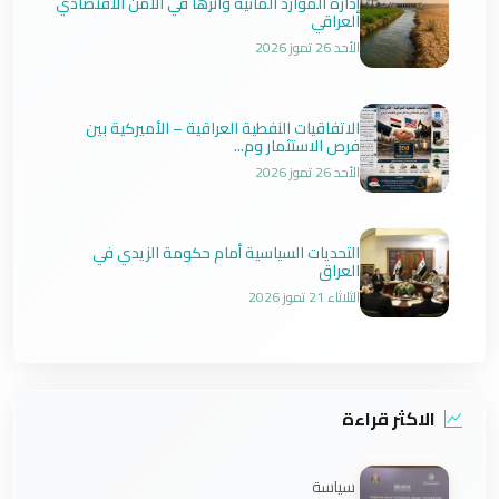
إدارة الموارد المائية وأثرها في الأمن الاقتصادي
العراقي
الأحد 26 تموز 2026
الاتفاقيات النفطية العراقية – الأميركية بين
فرص الاستثمار وم...
الأحد 26 تموز 2026
التحديات السياسية أمام حكومة الزيدي في
العراق
الثلاثاء 21 تموز 2026
الاكثر قراءة
سياسة