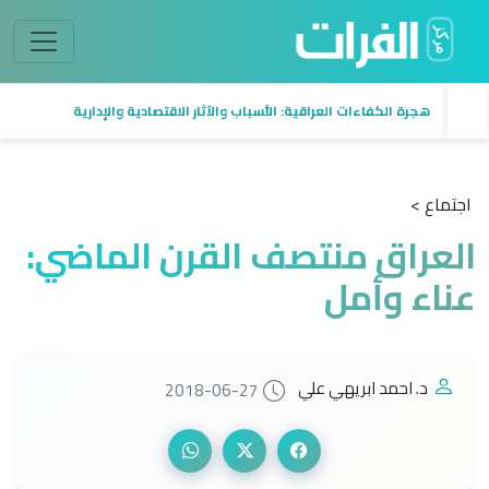
هجرة الكفاءات العراقية: الأسباب والآثار الاقتصادية والإدارية
اجتماع >
العراق منتصف القرن الماضي:
عناء وأمل
د. احمد ابريهي علي
2018-06-27