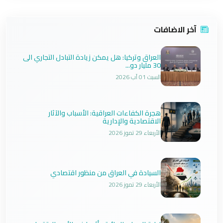
آخر الاضافات
العراق وتركيا: هل يمكن زيادة التبادل التجاري الى
30 مليار دو...
السبت 01 آب 2026
هجرة الكفاءات العراقية: الأسباب والآثار
الاقتصادية والإدارية
الأربعاء 29 تموز 2026
السيادة في العراق من منظور اقتصادي
الأربعاء 29 تموز 2026