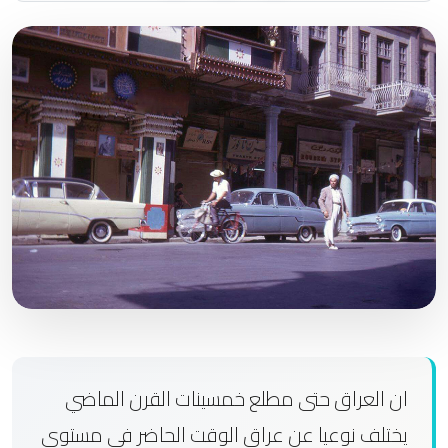
ان العراق حتى مطلع خمسينات القرن الماضي
يختلف نوعيا عن عراق الوقت الحاضر في مستوى