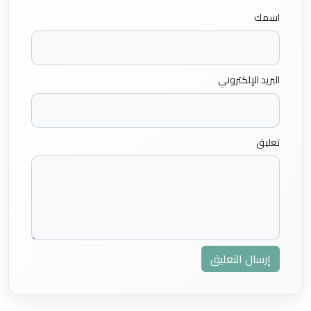
اسمك
البريد الإلكتروني
تعليق
إرسال التعليق