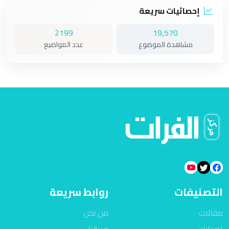
إحصائيات سريعة
2199
19,570
مشاهدة الموضوع
عدد المواضيع
التصنيفات
روابط سريعة
مقالات
من نحن
اصدارات
فريقنا