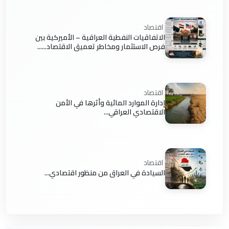
اقتصاد
الاتفاقيات النفطية العراقية – الأميركية بين
فرص الاستثمار ومخاطر تعميق الاقتصاد......
اقتصاد
إدارة الموارد المائية وأثرها في الأمن
الاقتصادي العراقي...
اقتصاد
السيادة في العراق من منظور اقتصادي...