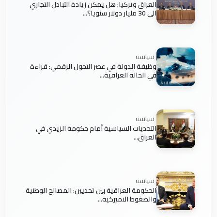
العراق وتركيا: هل يمكن زيادة التبادل التجاري
الى 30 مليار دولار سنويا؟...
سياسة
وظيفة الدولة في عصر التحول الرقمي: قراءة
في الحالة العراقية...
سياسة
التحديات السياسية أمام حكومة الزيدي في
العراق...
سياسة
الحكومة العراقية بين تحديين: المصالح الوطنية
والضغوط الاميركية...