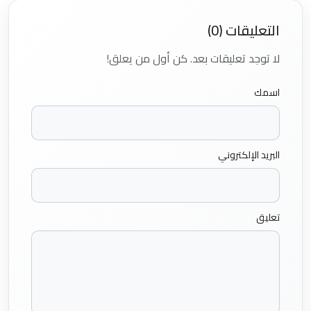
التعليقات (0)
لا توجد تعليقات بعد. كن أول من يعلق!
اسمك
البريد الإلكتروني
تعليق