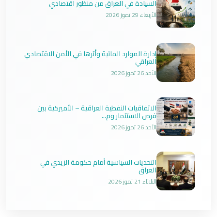
السيادة في العراق من منظور اقتصادي
الأربعاء 29 تموز 2026
إدارة الموارد المائية وأثرها في الأمن الاقتصادي
العراقي
الأحد 26 تموز 2026
الاتفاقيات النفطية العراقية – الأميركية بين
فرص الاستثمار وم...
الأحد 26 تموز 2026
التحديات السياسية أمام حكومة الزيدي في
العراق
الثلاثاء 21 تموز 2026