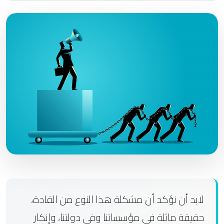
لابد أن نؤكد أن مشكلة هذا النوع من القادة،
حقيقة ماثلة في مؤسساتنا وفي دولتنا، وإنكار