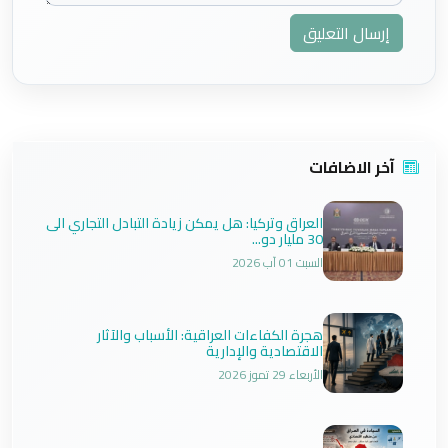
إرسال التعليق
آخر الاضافات
العراق وتركيا: هل يمكن زيادة التبادل التجاري الى
30 مليار دو...
السبت 01 آب 2026
هجرة الكفاءات العراقية: الأسباب والآثار
الاقتصادية والإدارية
الأربعاء 29 تموز 2026