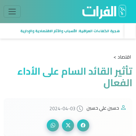
هجرة الكفاءات العراقية: الأسباب والآثار الاقتصادية والإدارية
اقتصاد >
تأثير القائد السام على الأداء
الفعال
حسين علي حسين
2024-04-03