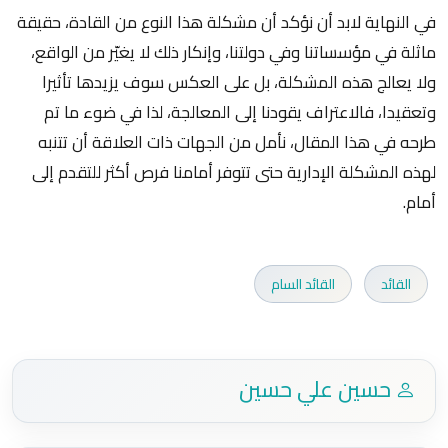
في النهاية لابد أن نؤكد أن مشكلة هذا النوع من القادة، حقيقة
ماثلة في مؤسساتنا وفي دولتنا، وإنكار ذلك لا يغيّر من الواقع،
ولا يعالج هذه المشكلة، بل على العكس سوف يزيدها تأثيرا
وتعقيدا، فالاعتراف يقودنا إلى المعالجة، لذا في ضوء ما تم
طرحه في هذا المقال، نأمل من الجهات ذات العلاقة أن تتنبه
لهذه المشكلة الإدارية حتى تتوفر أمامنا فرص أكثر للتقدم إلى
أمام.
القائد
القائد السام
حسين علي حسين