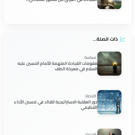
ذات الصلة...
سياسة
مقومات القيادة الملهمة للأمام الحسين عليه
السلام في معركة الطف
اقتصاد
دور العقلية الاستراتيجية للقائد في تحسين الأداء
التنظيمي
اقتصاد