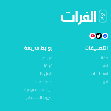
التصنيفات
روابط سريعة
مقالات
من نحن
اصدارات
فريقنا
استطلاعات
اتصل بنا
ندوات
ادعم عملنا
سياسة الخصوصية
شروط الاستخدام