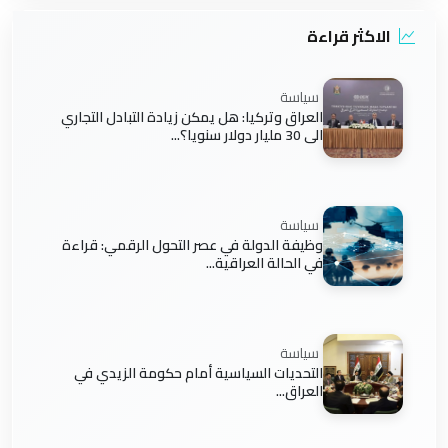
الاكثر قراءة
سياسة
العراق وتركيا: هل يمكن زيادة التبادل التجاري
الى 30 مليار دولار سنويا؟...
سياسة
وظيفة الدولة في عصر التحول الرقمي: قراءة
في الحالة العراقية...
سياسة
التحديات السياسية أمام حكومة الزيدي في
العراق...