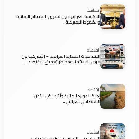
سياسة
الحكومة العراقية بين تحديين: المصالح الوطنية
والضغوط الاميركية...
اقتصاد
الاتفاقيات النفطية العراقية – الأميركية بين
فرص الاستثمار ومخاطر تعميق الاقتصاد......
اقتصاد
إدارة الموارد المائية وأثرها في الأمن
الاقتصادي العراقي...
اقتصاد
السيادة في العراق من منظور اقتصادي...