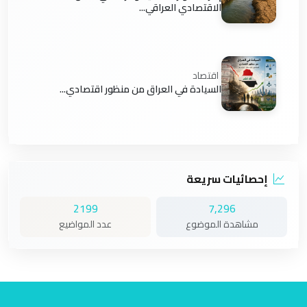
الاقتصادي العراقي...
اقتصاد
السيادة في العراق من منظور اقتصادي...
إحصائيات سريعة
2199
7,296
مشاهدة الموضوع
عدد المواضيع