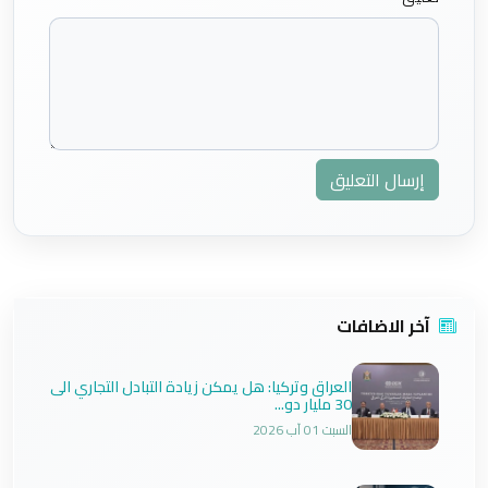
إرسال التعليق
آخر الاضافات
العراق وتركيا: هل يمكن زيادة التبادل التجاري الى
30 مليار دو...
السبت 01 آب 2026