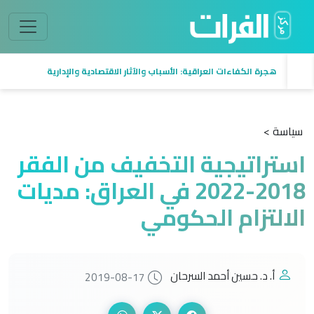
هجرة الكفاءات العراقية: الأسباب والآثار الاقتصادية والإدارية
سياسة >
استراتيجية التخفيف من الفقر
2018-2022 في العراق: مديات
الالتزام الحكومي
أ. د. حسين أحمد السرحان
2019-08-17