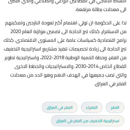
النشاط الانتاجي في القطاعين الزراعي والصناعي والذي افضى
الى معدلات بطالة مرتفعة.
لذا على الحكومة ان تولي اهتمام أكبر لعودة النازحين وتمكينهم
من الاستقرار، كذلك تبرز الحاجة الى تضمين موازنة العام 2020
برامج اقتصادية كسياسات عامة على المستوى الاقتصادي. كذلك
تبرز الحاجة الى زيادة تخصيصات تنفيذ مشاريع استراتيجية التخفيف
من الفقر، وخطة التنمية الوطنية 2018-2022، واستراتيجية تطوير
القطاع الخاص 2014-2030. والاستراتيجيات والخطط الاخرى
والتي تصب جميعها في الهدف الاهم وهو الحد من معدلات
الفقر في العراق.
الفقر
الفقراء
الفقر في العراق
استراتيجية التخفيف من الفقر في العراق