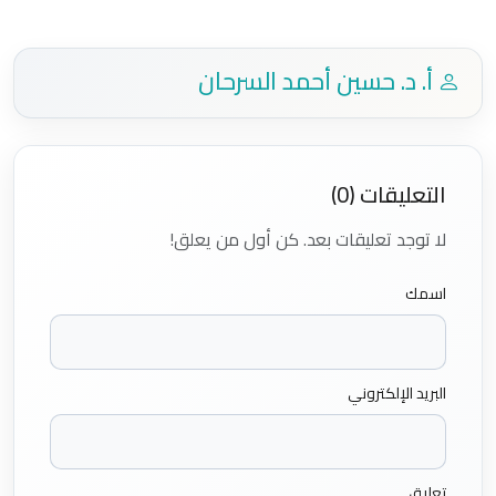
أ. د. حسين أحمد السرحان
التعليقات (0)
لا توجد تعليقات بعد. كن أول من يعلق!
اسمك
البريد الإلكتروني
تعليق