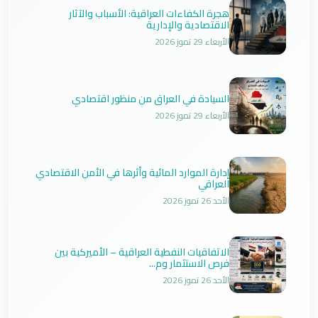
هجرة الكفاءات العراقية: الأسباب والآثار
الاقتصادية والإدارية
الأربعاء 29 تموز 2026
السيادة في العراق من منظور اقتصادي
الأربعاء 29 تموز 2026
إدارة الموارد المائية وأثرها في الأمن الاقتصادي
العراقي
الأحد 26 تموز 2026
الاتفاقيات النفطية العراقية – الأميركية بين
فرص الاستثمار وم...
الأحد 26 تموز 2026