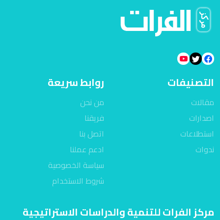
التصنيفات
روابط سريعة
مقالات
من نحن
اصدارات
فريقنا
استطلاعات
اتصل بنا
ندوات
ادعم عملنا
سياسة الخصوصية
شروط الاستخدام
مركز الفرات للتنمية والدراسات الاستراتيجية