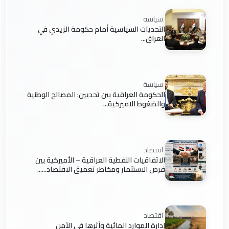
سياسة
التحديات السياسية أمام حكومة الزيدي في
العراق...
سياسة
الحكومة العراقية بين تحديين: المصالح الوطنية
والضغوط الاميركية...
اقتصاد
الاتفاقيات النفطية العراقية – الأميركية بين
فرص الاستثمار ومخاطر تعميق الاقتصاد......
اقتصاد
إدارة الموارد المائية وأثرها في الأمن