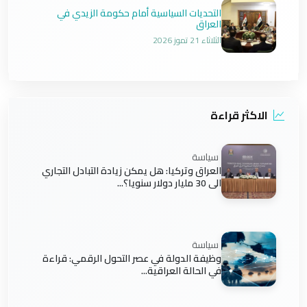
التحديات السياسية أمام حكومة الزيدي في
العراق
الثلاثاء 21 تموز 2026
الاكثر قراءة
سياسة
العراق وتركيا: هل يمكن زيادة التبادل التجاري
الى 30 مليار دولار سنويا؟...
سياسة
وظيفة الدولة في عصر التحول الرقمي: قراءة
في الحالة العراقية...