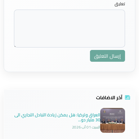
تعليق
إرسال التعليق
آخر الاضافات
العراق وتركيا: هل يمكن زيادة التبادل التجاري الى
30 مليار دو...
السبت 01 آب 2026