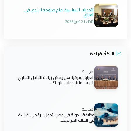
التحديات السياسية أمام حكومة الزيدي في
العراق
الثلاثاء 21 تموز 2026
الاكثر قراءة
سياسة
العراق وتركيا: هل يمكن زيادة التبادل التجاري
الى 30 مليار دولار سنويا؟...
سياسة
وظيفة الدولة في عصر التحول الرقمي: قراءة
في الحالة العراقية...