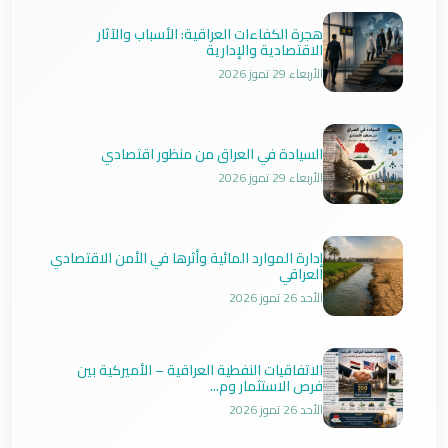
هجرة الكفاءات العراقية: الأسباب والآثار
الاقتصادية والإدارية
الأربعاء 29 تموز 2026
السيادة في العراق من منظور اقتصادي
الأربعاء 29 تموز 2026
إدارة الموارد المائية وأثرها في الأمن الاقتصادي
العراقي
الأحد 26 تموز 2026
الاتفاقيات النفطية العراقية – الأميركية بين
فرص الاستثمار وم...
الأحد 26 تموز 2026