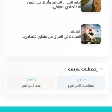
إدارة الموارد المائية وأثرها في الأمن
الاقتصادي العراقي...
اقتصاد
السيادة في العراق من منظور اقتصادي...
إحصائيات سريعة
2199
7,117
مشاهدة الموضوع
عدد المواضيع