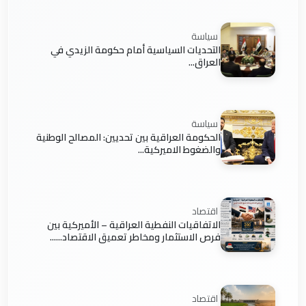
سياسة
التحديات السياسية أمام حكومة الزيدي في
العراق...
سياسة
الحكومة العراقية بين تحديين: المصالح الوطنية
والضغوط الاميركية...
اقتصاد
الاتفاقيات النفطية العراقية – الأميركية بين
فرص الاستثمار ومخاطر تعميق الاقتصاد......
اقتصاد