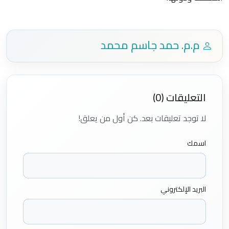
م.م. حمد جاسم محمد
التعليقات (0)
لا توجد تعليقات بعد. كن أول من يعلق!
اسمك
البريد الإلكتروني