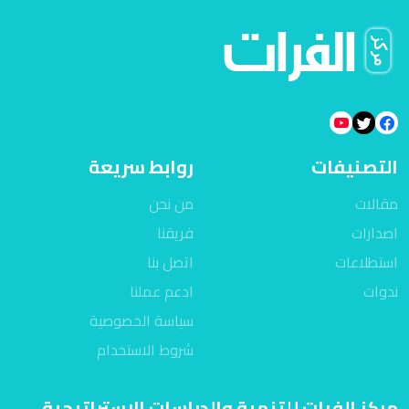
التصنيفات
روابط سريعة
مقالات
من نحن
اصدارات
فريقنا
استطلاعات
اتصل بنا
ندوات
ادعم عملنا
سياسة الخصوصية
شروط الاستخدام
مركز الفرات للتنمية والدراسات الاستراتيجية