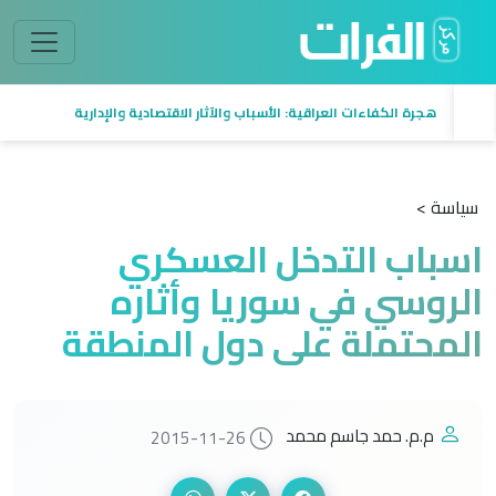
هجرة الكفاءات العراقية: الأسباب والآثار الاقتصادية والإدارية
سياسة >
اسباب التدخل العسكري
الروسي في سوريا وأثاره
المحتملة على دول المنطقة
م.م. حمد جاسم محمد
2015-11-26