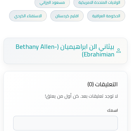
الولايات المتحدة الامريكية
مسعود البرزاني
الحكومة العراقية
اقليم كردستان
الاستفتاء الكردي
بيثاني الن ابراهيميان (Bethany Allen-
Ebrahimian)
التعليقات (0)
لا توجد تعليقات بعد. كن أول من يعلق!
اسمك