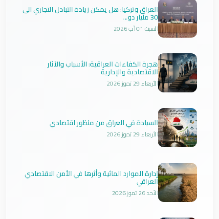
العراق وتركيا: هل يمكن زيادة التبادل التجاري الى
30 مليار دو...
السبت 01 آب 2026
هجرة الكفاءات العراقية: الأسباب والآثار
الاقتصادية والإدارية
الأربعاء 29 تموز 2026
السيادة في العراق من منظور اقتصادي
الأربعاء 29 تموز 2026
إدارة الموارد المائية وأثرها في الأمن الاقتصادي
العراقي
الأحد 26 تموز 2026