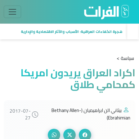
هجرة الكفاءات العراقية: الأسباب والآثار الاقتصادية والإدارية
سياسة >
اكراد العراق يريدون امريكا
كمحامي طلاق
بيثاني الن ابراهيميان (Bethany Allen-
2017-07-
27
Ebrahimian)