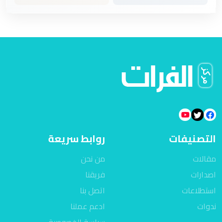
التصنيفات
روابط سريعة
مقالات
من نحن
اصدارات
فريقنا
استطلاعات
اتصل بنا
ندوات
ادعم عملنا
سياسة الخصوصية