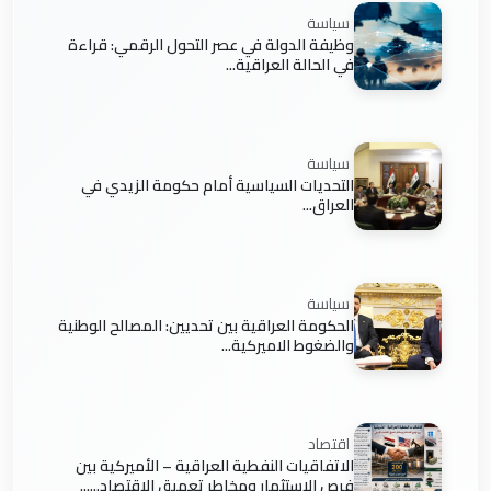
سياسة
وظيفة الدولة في عصر التحول الرقمي: قراءة
في الحالة العراقية...
سياسة
التحديات السياسية أمام حكومة الزيدي في
العراق...
سياسة
الحكومة العراقية بين تحديين: المصالح الوطنية
والضغوط الاميركية...
اقتصاد
الاتفاقيات النفطية العراقية – الأميركية بين
فرص الاستثمار ومخاطر تعميق الاقتصاد......