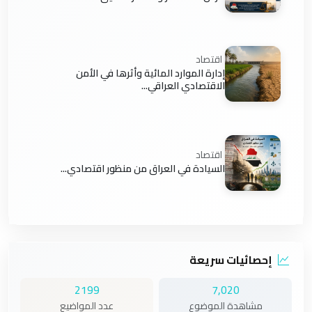
اقتصاد
إدارة الموارد المائية وأثرها في الأمن
الاقتصادي العراقي...
اقتصاد
السيادة في العراق من منظور اقتصادي...
إحصائيات سريعة
2199
7,020
مشاهدة الموضوع
عدد المواضيع