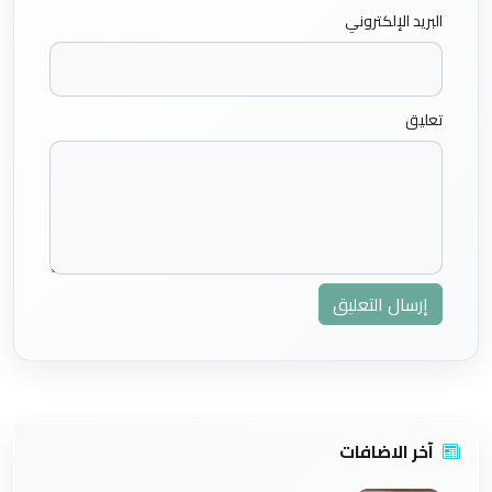
البريد الإلكتروني
تعليق
إرسال التعليق
آخر الاضافات