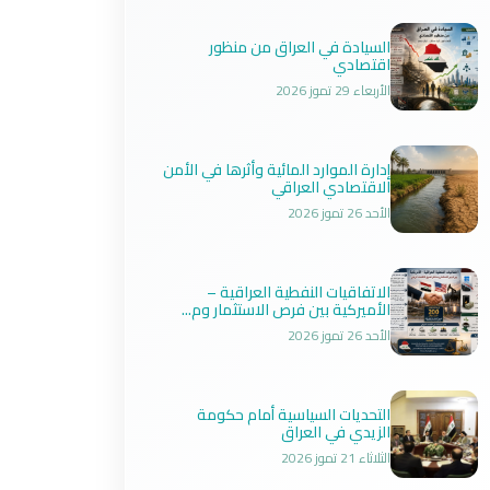
السيادة في العراق من منظور
اقتصادي
الأربعاء 29 تموز 2026
إدارة الموارد المائية وأثرها في الأمن
الاقتصادي العراقي
الأحد 26 تموز 2026
الاتفاقيات النفطية العراقية –
الأميركية بين فرص الاستثمار وم...
الأحد 26 تموز 2026
التحديات السياسية أمام حكومة
الزيدي في العراق
الثلاثاء 21 تموز 2026