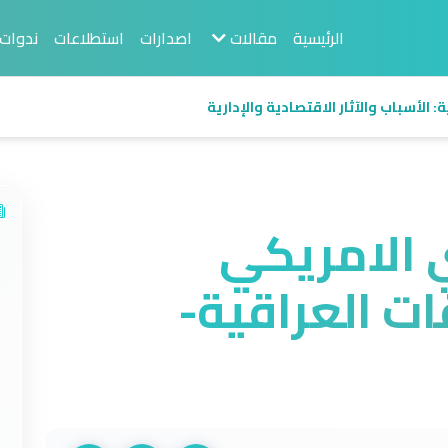
الرئيسية
مقالات
اصدارات
استطلاعات
ندوات
 الأسباب والآثار الاقتصادية والإدارية
 الامريكي
ت العراقية-