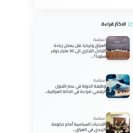
الاكثر قراءة
سياسة
العراق وتركيا: هل يمكن زيادة
التبادل التجاري الى 30 مليار دولار
سنويا؟...
سياسة
وظيفة الدولة في عصر التحول
الرقمي: قراءة في الحالة العراقية...
سياسة
التحديات السياسية أمام حكومة
الزيدي في العراق...