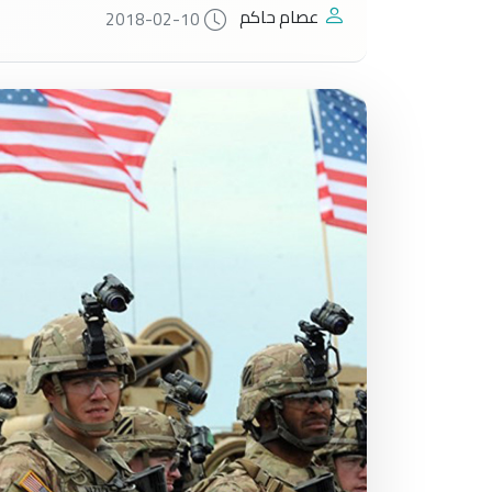
عصام حاكم
2018-02-10