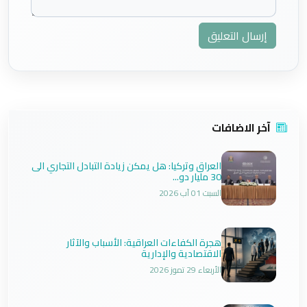
إرسال التعليق
آخر الاضافات
العراق وتركيا: هل يمكن زيادة التبادل التجاري الى
30 مليار دو...
السبت 01 آب 2026
هجرة الكفاءات العراقية: الأسباب والآثار
الاقتصادية والإدارية
الأربعاء 29 تموز 2026