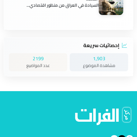
السيادة في العراق من منظور اقتصادي...
إحصائيات سريعة
2199
1,903
مشاهدة الموضوع
عدد المواضيع