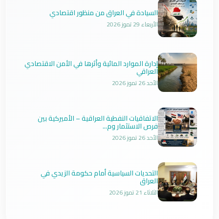
السيادة في العراق من منظور اقتصادي
الأربعاء 29 تموز 2026
إدارة الموارد المائية وأثرها في الأمن الاقتصادي
العراقي
الأحد 26 تموز 2026
الاتفاقيات النفطية العراقية – الأميركية بين
فرص الاستثمار وم...
الأحد 26 تموز 2026
التحديات السياسية أمام حكومة الزيدي في
العراق
الثلاثاء 21 تموز 2026