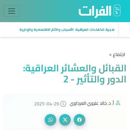
هجرة الكفاءات العراقية: الأسباب والآثار الاقتصادية والإدارية
اجتماع >
القبائل والعشائر العراقية:
الدور والتأثير - 2
أ. د. خالد عليوي العرداوي
2025-04-26