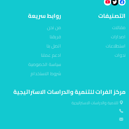
التصنيفات
روابط سريعة
مقالات
من نحن
اصدارات
فريقنا
استطلاعات
اتصل بنا
ندوات
ادعم عملنا
سياسة الخصوصية
شروط الاستخدام
مركز الفرات للتنمية والدراسات الاستراتيجية
للتنمية والدراسات الاستراتيجية