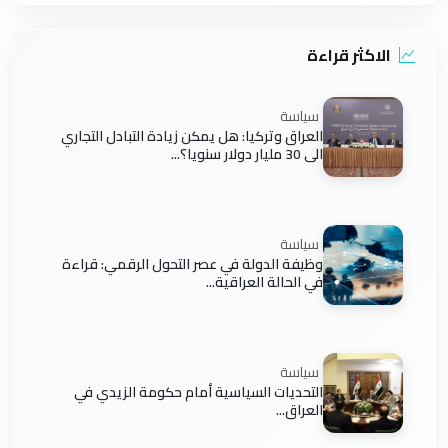
الاكثر قراءة
سياسة
العراق وتركيا: هل يمكن زيادة التبادل التجاري
الى 30 مليار دولار سنويا؟...
سياسة
وظيفة الدولة في عصر التحول الرقمي: قراءة
في الحالة العراقية...
سياسة
التحديات السياسية أمام حكومة الزيدي في
العراق...