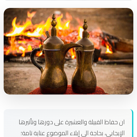
ان حفاظ القبيلة والعشيرة على دورها وتأثيرها
الإيجابي، بحاجة الى إيلاء الموضوع عناية تامة؛