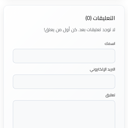
التعليقات (0)
لا توجد تعليقات بعد. كن أول من يعلق!
اسمك
البريد الإلكتروني
تعليق