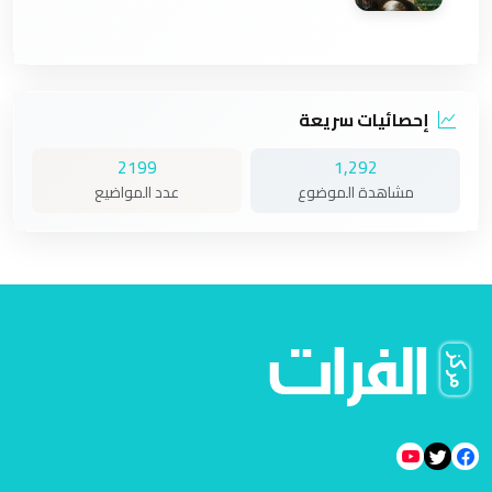
إحصائيات سريعة
2199
1,292
مشاهدة الموضوع
عدد المواضيع