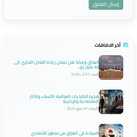
إرسال التعليق
آخر الاضافات
العراق وتركيا: هل يمكن زيادة التبادل التجاري الى
30 مليار دو...
السبت 01 آب 2026
هجرة الكفاءات العراقية: الأسباب والآثار
الاقتصادية والإدارية
الأربعاء 29 تموز 2026
السيادة في العراق من منظور اقتصادي