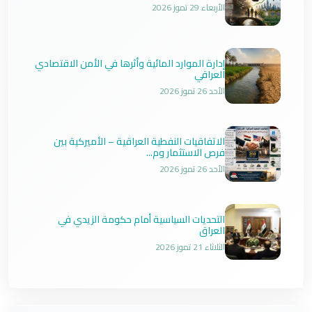
الأربعاء 29 تموز 2026
إدارة الموارد المائية وأثرها في الأمن الاقتصادي
العراقي
الأحد 26 تموز 2026
الاتفاقيات النفطية العراقية – الأميركية بين
فرص الاستثمار وم...
الأحد 26 تموز 2026
التحديات السياسية أمام حكومة الزيدي في
العراق
الثلاثاء 21 تموز 2026