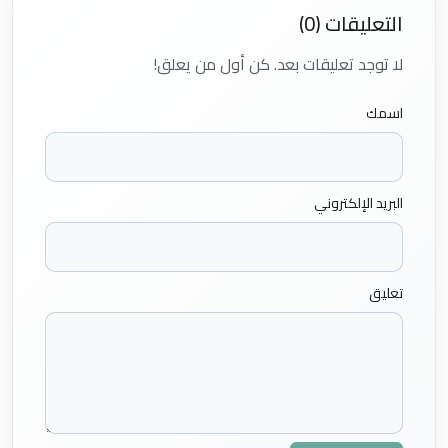
التعليقات (0)
لا توجد تعليقات بعد. كن أول من يعلق!
اسمك
البريد الإلكتروني
تعليق