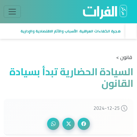
هجرة الكفاءات العراقية: الأسباب والآثار الاقتصادية والإدارية
قانون >
السيادة الحضارية تبدأ بسيادة
القانون
2024-12-25