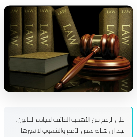
على الرغم من الأهمية الفائقة لسيادة القانون،
تجد ان هناك بعض الأمم والشعوب لا تعيرها