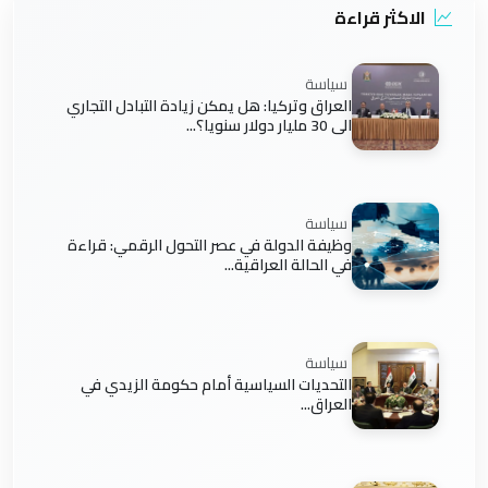
الاكثر قراءة
سياسة
العراق وتركيا: هل يمكن زيادة التبادل التجاري
الى 30 مليار دولار سنويا؟...
سياسة
وظيفة الدولة في عصر التحول الرقمي: قراءة
في الحالة العراقية...
سياسة
التحديات السياسية أمام حكومة الزيدي في
العراق...