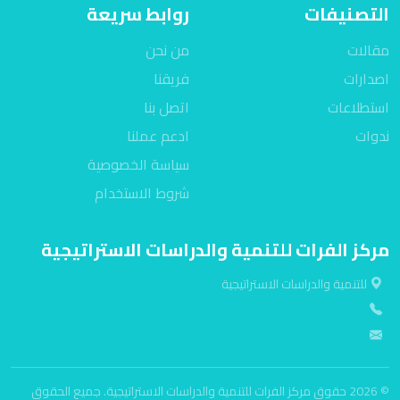
التصنيفات
روابط سريعة
مقالات
من نحن
اصدارات
فريقنا
استطلاعات
اتصل بنا
ندوات
ادعم عملنا
سياسة الخصوصية
شروط الاستخدام
مركز الفرات للتنمية والدراسات الاستراتيجية
للتنمية والدراسات الاستراتيجية
© 2026 حقوق مركز الفرات للتنمية والدراسات الاستراتيجية. جميع الحقوق