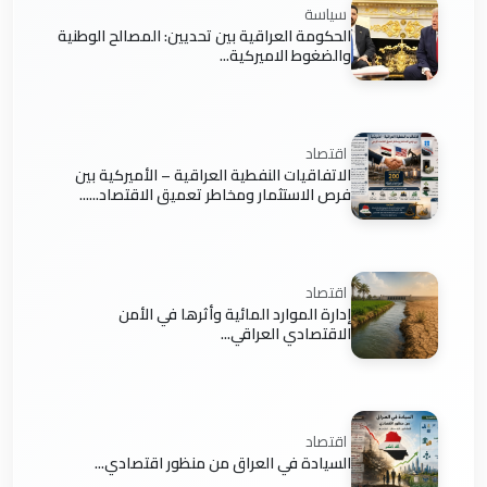
سياسة
الحكومة العراقية بين تحديين: المصالح الوطنية
والضغوط الاميركية...
اقتصاد
الاتفاقيات النفطية العراقية – الأميركية بين
فرص الاستثمار ومخاطر تعميق الاقتصاد......
اقتصاد
إدارة الموارد المائية وأثرها في الأمن
الاقتصادي العراقي...
اقتصاد
السيادة في العراق من منظور اقتصادي...