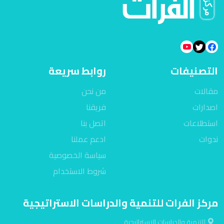
التصنيفات
روابط سريعة
مقالات
من نحن
اصدارات
فريقنا
استطلاعات
اتصل بنا
ندوات
ادعم عملنا
سياسة الخصوصية
شروط الاستخدام
مركز الفرات للتنمية والدراسات الاستراتيجية
للتنمية والدراسات الاستراتيجية