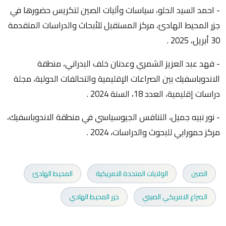
- احمد السيد الحلو، سياسات وآليات الصين لتكريس حضورها في
جزر المحيط الهادئ، مركز المستقبل للأبحاث والدراسات المتقدمة
30 أبريل، 2025 .
- فهد عبد العزيز الشمري وعدنان خلف البدراني، منطقة
الاندوباسفيك بين الصراعات الإقليمية والتحالفات الدولية، مجلة
دراسات إقليمية، العدد 18، السنة 2024 .
- نور نبيه جميل، التنافس الجيوسياسي في منطقة الاندوباسفيك،
مركز حمورابي للبحوث والدراسات، 2024 .
الصين
الولايات المتحدة الامريكية
المحيط الهادئ
الصراع الامريكي الصيني
جزر المحيط الهادي