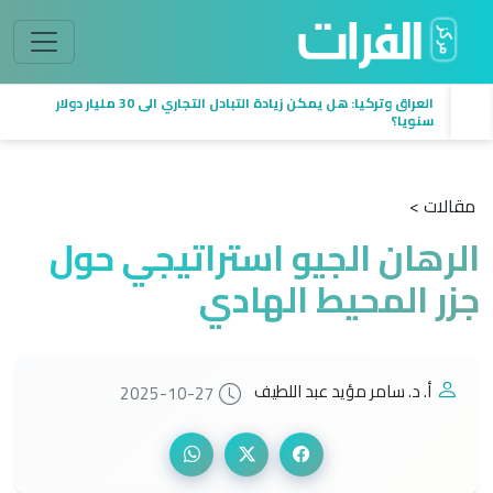
العراق وتركيا: هل يمكن زيادة التبادل التجاري الى 30 مليار دولار
سنويا؟
مقالات >
الرهان الجيو استراتيجي حول
جزر المحيط الهادي
أ. د. سامر مؤيد عبد اللطيف
2025-10-27