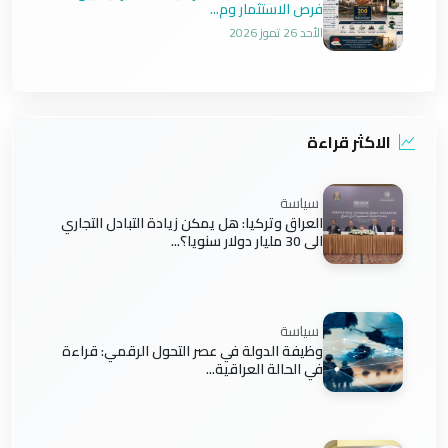
فرص الاستثمار وم...
الأحد 26 تموز 2026
الاكثر قراءة
سياسة
العراق وتركيا: هل يمكن زيادة التبادل التجاري
الى 30 مليار دولار سنويا؟...
سياسة
وظيفة الدولة في عصر التحول الرقمي: قراءة
في الحالة العراقية...