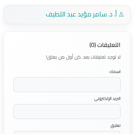
أ. د. سامر مؤيد عبد اللطيف
التعليقات (0)
لا توجد تعليقات بعد. كن أول من يعلق!
اسمك
البريد الإلكتروني
تعليق