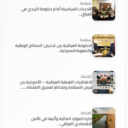
سياسة
التحديات السياسية أمام حكومة الزيدي في
العراق...
سياسة
الحكومة العراقية بين تحديين: المصالح الوطنية
والضغوط الاميركية...
اقتصاد
الاتفاقيات النفطية العراقية – الأميركية بين
فرص الاستثمار ومخاطر تعميق الاقتصاد......
اقتصاد
إدارة الموارد المائية وأثرها في الأمن
الاقتصادي العراقي...