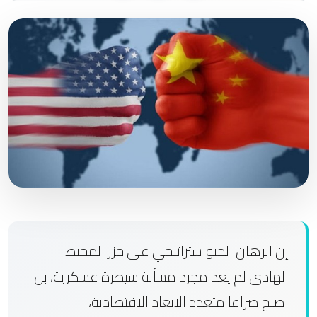
إن الرهان الجيواستراتيجي على جزر المحيط
الهادي لم يعد مجرد مسألة سيطرة عسكرية، بل
اصبح صراعا متعدد الابعاد الاقتصادية،