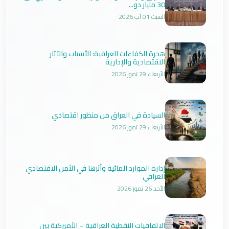
30 مليار دو...
السبت 01 آب 2026
هجرة الكفاءات العراقية: الأسباب والآثار
الاقتصادية والإدارية
الأربعاء 29 تموز 2026
السيادة في العراق من منظور اقتصادي
الأربعاء 29 تموز 2026
إدارة الموارد المائية وأثرها في الأمن الاقتصادي
العراقي
الأحد 26 تموز 2026
الاتفاقيات النفطية العراقية – الأميركية بين