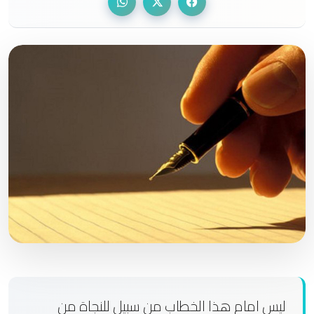
ليس امام هذا الخطاب من سبيل للنجاة من