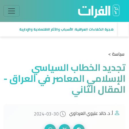
هجرة الكفاءات العراقية: الأسباب والآثار الاقتصادية والإدارية
سياسة >
تجديد الخطاب السياسي
الإسلامي المعاصر في العراق -
المقال الثاني
أ. د. خالد عليوي العرداوي
2024-03-30