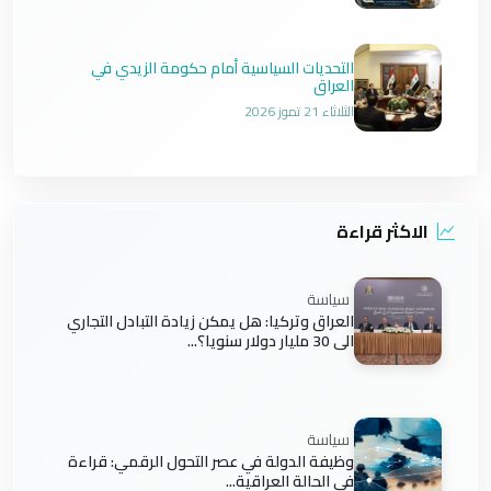
التحديات السياسية أمام حكومة الزيدي في
العراق
الثلاثاء 21 تموز 2026
الاكثر قراءة
سياسة
العراق وتركيا: هل يمكن زيادة التبادل التجاري
الى 30 مليار دولار سنويا؟...
سياسة
وظيفة الدولة في عصر التحول الرقمي: قراءة
في الحالة العراقية...