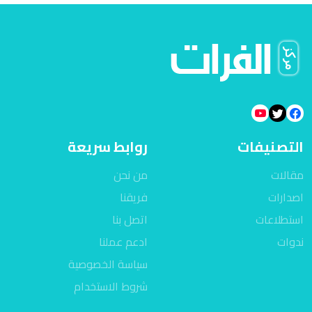
التصنيفات
روابط سريعة
مقالات
من نحن
اصدارات
فريقنا
استطلاعات
اتصل بنا
ندوات
ادعم عملنا
سياسة الخصوصية
شروط الاستخدام