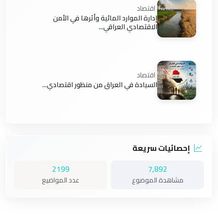
اقتصاد
إدارة الموارد المائية وأثرها في الأمن
الاقتصادي العراقي...
اقتصاد
السيادة في العراق من منظور اقتصادي...
إحصائيات سريعة
2199
7,892
مشاهدة الموضوع
عدد المواضيع