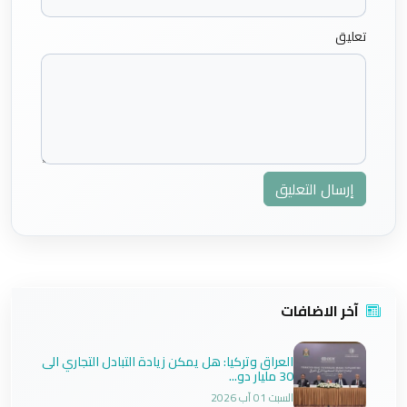
تعليق
إرسال التعليق
آخر الاضافات
العراق وتركيا: هل يمكن زيادة التبادل التجاري الى
30 مليار دو...
السبت 01 آب 2026