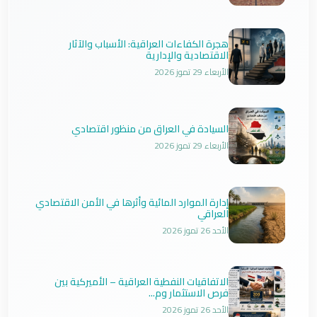
هجرة الكفاءات العراقية: الأسباب والآثار
الاقتصادية والإدارية
الأربعاء 29 تموز 2026
السيادة في العراق من منظور اقتصادي
الأربعاء 29 تموز 2026
إدارة الموارد المائية وأثرها في الأمن الاقتصادي
العراقي
الأحد 26 تموز 2026
الاتفاقيات النفطية العراقية – الأميركية بين
فرص الاستثمار وم...
الأحد 26 تموز 2026