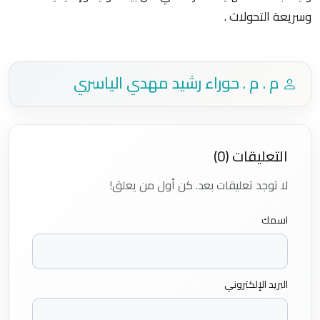
وسريعة التحولات .
م . م . حوراء رشيد مهدي الياسري
التعليقات (0)
لا توجد تعليقات بعد. كن أول من يعلق!
اسمك
البريد الإلكتروني