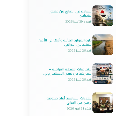
السيادة في العراق من منظور
اقتصادي
الأربعاء 29 تموز 2026
إدارة الموارد المائية وأثرها في الأمن
الاقتصادي العراقي
الأحد 26 تموز 2026
الاتفاقيات النفطية العراقية –
الأميركية بين فرص الاستثمار وم...
الأحد 26 تموز 2026
التحديات السياسية أمام حكومة
الزيدي في العراق
الثلاثاء 21 تموز 2026