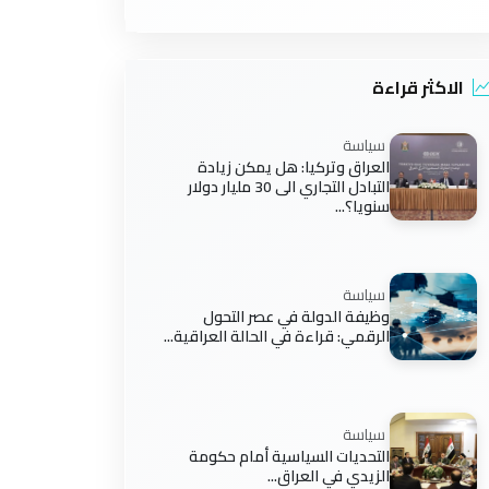
الاكثر قراءة
سياسة
العراق وتركيا: هل يمكن زيادة
التبادل التجاري الى 30 مليار دولار
سنويا؟...
سياسة
وظيفة الدولة في عصر التحول
الرقمي: قراءة في الحالة العراقية...
سياسة
التحديات السياسية أمام حكومة
الزيدي في العراق...