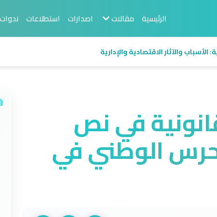
الرئيسية
مقالات
اصدارات
استطلاعات
ندوات
 الأسباب والآثار الاقتصادية والإدارية
انونية في نص
حرس الوطني في