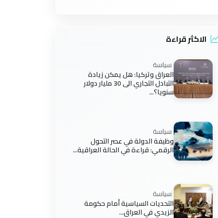
الاكثر قراءة
سياسة
العراق وتركيا: هل يمكن زيادة
التبادل التجاري الى 30 مليار دولار
سنويا؟...
سياسة
وظيفة الدولة في عصر التحول
الرقمي: قراءة في الحالة العراقية...
سياسة
التحديات السياسية أمام حكومة
الزيدي في العراق...