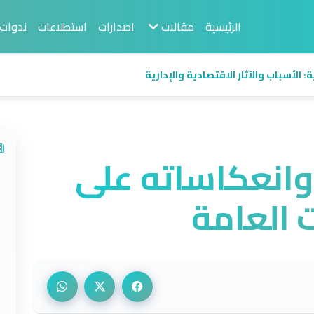
الرئيسية
مقالات
اصدارات
استطلاعات
ندوات
 الأسباب والآثار الاقتصادية والإدارية
انعكاساته على
 العامة