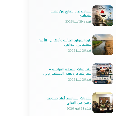
السيادة في العراق من منظور
اقتصادي
الأربعاء 29 تموز 2026
إدارة الموارد المائية وأثرها في الأمن
الاقتصادي العراقي
الأحد 26 تموز 2026
الاتفاقيات النفطية العراقية –
الأميركية بين فرص الاستثمار وم...
الأحد 26 تموز 2026
التحديات السياسية أمام حكومة
الزيدي في العراق
الثلاثاء 21 تموز 2026