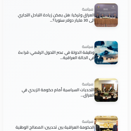
سياسة
العراق وتركيا: هل يمكن زيادة التبادل التجاري
الى 30 مليار دولار سنويا؟...
سياسة
وظيفة الدولة في عصر التحول الرقمي: قراءة
في الحالة العراقية...
سياسة
التحديات السياسية أمام حكومة الزيدي في
العراق...
سياسة
الحكومة العراقية بين تحديين: المصالح الوطنية