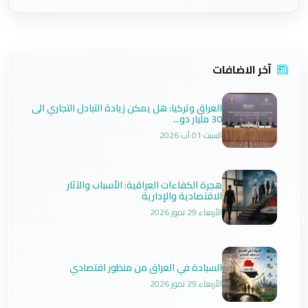
آخر الاضافات
العراق وتركيا: هل يمكن زيادة التبادل التجاري الى
30 مليار دو...
السبت 01 آب 2026
هجرة الكفاءات العراقية: الأسباب والآثار
الاقتصادية والإدارية
الأربعاء 29 تموز 2026
السيادة في العراق من منظور اقتصادي
الأربعاء 29 تموز 2026