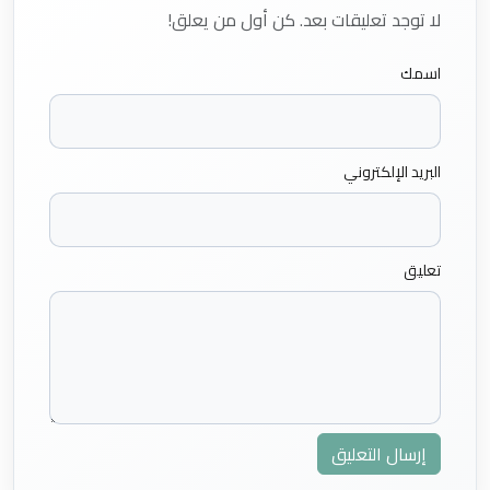
لا توجد تعليقات بعد. كن أول من يعلق!
اسمك
البريد الإلكتروني
تعليق
إرسال التعليق