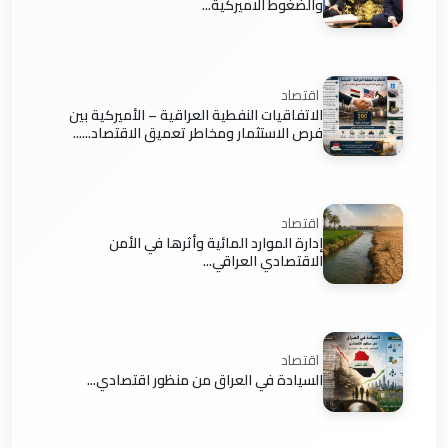
والضغوط الاميركية...
اقتصاد
الاتفاقيات النفطية العراقية – الأميركية بين
فرص الاستثمار ومخاطر تعميق الاقتصاد......
اقتصاد
إدارة الموارد المائية وأثرها في الأمن
الاقتصادي العراقي...
اقتصاد
السيادة في العراق من منظور اقتصادي...