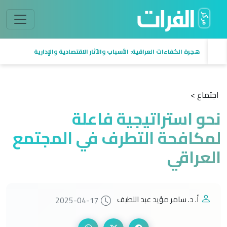
هجرة الكفاءات العراقية: الأسباب والآثار الاقتصادية والإدارية
اجتماع >
نحو استراتيجية فاعلة
لمكافحة التطرف في المجتمع
العراقي
أ. د. سامر مؤيد عبد اللطيف
2025-04-17