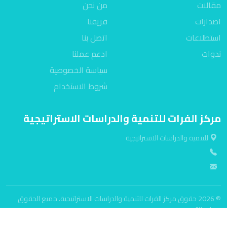
مقالات
من نحن
اصدارات
فريقنا
استطلاعات
اتصل بنا
ندوات
ادعم عملنا
سياسة الخصوصية
شروط الاستخدام
مركز الفرات للتنمية والدراسات الاستراتيجية
للتنمية والدراسات الاستراتيجية
© 2026 حقوق مركز الفرات للتنمية والدراسات الاستراتيجية. جميع الحقوق
محفوظة.