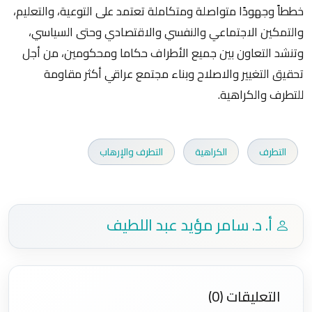
خططاً وجهودًا متواصلة ومتكاملة تعتمد على التوعية، والتعليم،
والتمكين الاجتماعي والنفسي والاقتصادي وحتى السياسي،
وتنشد التعاون بين جميع الأطراف حكاما ومحكومين، من أجل
تحقيق التغيير والاصلاح وبناء مجتمع عراقي أكثر مقاومة
للتطرف والكراهية.
التطرف
الكراهية
التطرف والإرهاب
أ. د. سامر مؤيد عبد اللطيف
التعليقات (0)