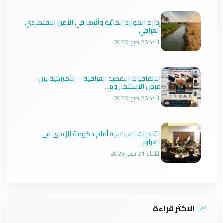
إدارة الموارد المائية وأثرها في الأمن الاقتصادي
العراقي
الأحد 26 تموز 2026
الاتفاقيات النفطية العراقية – الأميركية بين
فرص الاستثمار وم...
الأحد 26 تموز 2026
التحديات السياسية أمام حكومة الزيدي في
العراق
الثلاثاء 21 تموز 2026
الاكثر قراءة