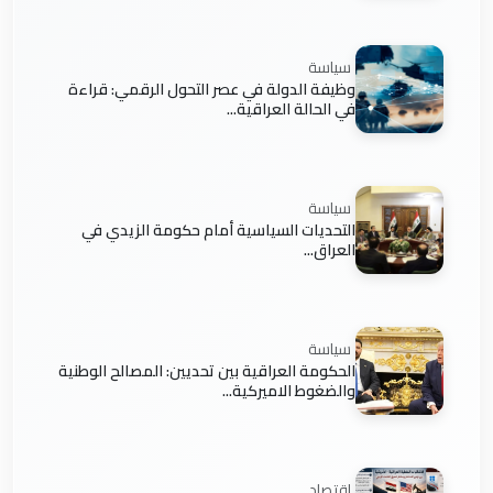
سياسة
وظيفة الدولة في عصر التحول الرقمي: قراءة
في الحالة العراقية...
سياسة
التحديات السياسية أمام حكومة الزيدي في
العراق...
سياسة
الحكومة العراقية بين تحديين: المصالح الوطنية
والضغوط الاميركية...
اقتصاد