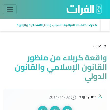
هجرة الكفاءات العراقية: الأسباب والآثار الاقتصادية والإدارية
قانون >
واقعة كربلاء من منظور
القانون الإسلامي والقانون
الدولي
جميل عوده
2014-11-02