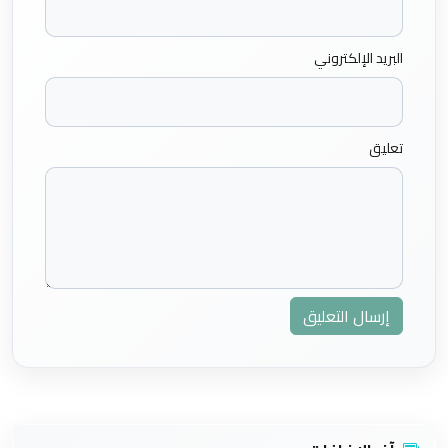
البريد الإلكتروني
تعليق
إرسال التعليق