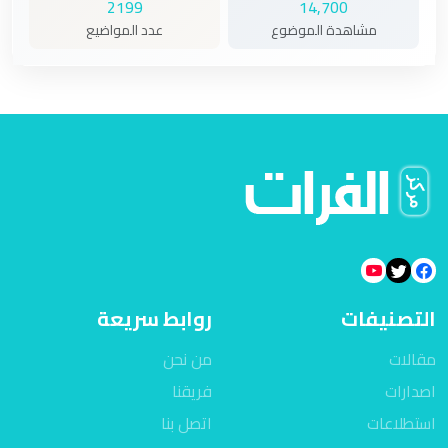
2199
14,700
مشاهدة الموضوع
عدد المواضيع
التصنيفات
روابط سريعة
مقالات
من نحن
اصدارات
فريقنا
استطلاعات
اتصل بنا