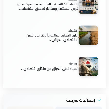
الاتفاقيات النفطية العراقية – الأميركية بين
فرص الاستثمار ومخاطر تعميق الاقتصاد......
اقتصاد
إدارة الموارد المائية وأثرها في الأمن
الاقتصادي العراقي...
اقتصاد
السيادة في العراق من منظور اقتصادي...
إحصائيات سريعة