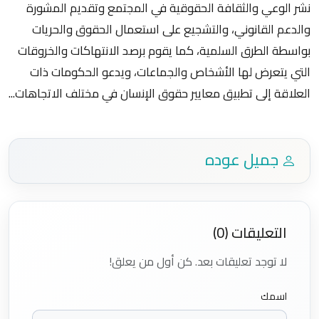
نشر الوعي والثقافة الحقوقية في المجتمع وتقديم المشورة
والدعم القانوني، والتشجيع على استعمال الحقوق والحريات
بواسطة الطرق السلمية، كما يقوم برصد الانتهاكات والخروقات
التي يتعرض لها الأشخاص والجماعات، ويدعو الحكومات ذات
العلاقة إلى تطبيق معايير حقوق الإنسان في مختلف الاتجاهات...
جميل عوده
التعليقات (0)
لا توجد تعليقات بعد. كن أول من يعلق!
اسمك