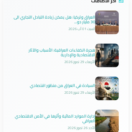
آخر الاضافات
العراق وتركيا: هل يمكن زيادة التبادل التجاري الى
30 مليار دو...
السبت 01 آب 2026
هجرة الكفاءات العراقية: الأسباب والآثار
الاقتصادية والإدارية
الأربعاء 29 تموز 2026
السيادة في العراق من منظور اقتصادي
الأربعاء 29 تموز 2026
إدارة الموارد المائية وأثرها في الأمن الاقتصادي
العراقي
الأحد 26 تموز 2026