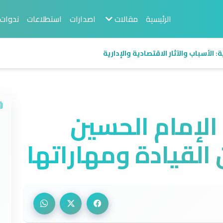
الرئيسية
مقالات
اصدارات
استطلاعات
ندوات
 الأسباب والآثار الاقتصادية والإدارية
الإمام الحسين
 القيادة ومهاراتها