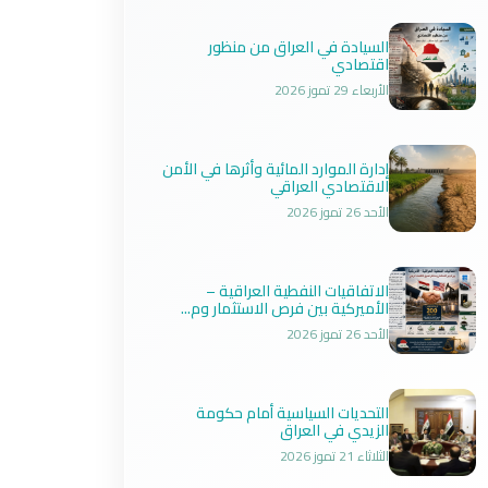
السيادة في العراق من منظور
اقتصادي
الأربعاء 29 تموز 2026
إدارة الموارد المائية وأثرها في الأمن
الاقتصادي العراقي
الأحد 26 تموز 2026
الاتفاقيات النفطية العراقية –
الأميركية بين فرص الاستثمار وم...
الأحد 26 تموز 2026
التحديات السياسية أمام حكومة
الزيدي في العراق
الثلاثاء 21 تموز 2026