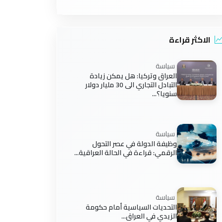
الاكثر قراءة
سياسة
العراق وتركيا: هل يمكن زيادة
التبادل التجاري الى 30 مليار دولار
سنويا؟...
سياسة
وظيفة الدولة في عصر التحول
الرقمي: قراءة في الحالة العراقية...
سياسة
التحديات السياسية أمام حكومة
الزيدي في العراق...