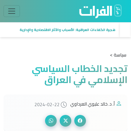
السيادة في العراق من منظور اقتصادي
سياسة >
تجديد الخطاب السياسي
الإسلامي في العراق
أ. د. خالد عليوي العرداوي
2024-02-22