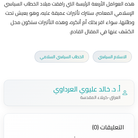
هذه العوامل الأربعة الرئيسة التي رافقت ميلاد الخطاب السياسي
الإسلامي المعاصر، ستترك تأثيرات عميقة عليه، وهو يعيش تحت
وطئتها، سواء اقر بذلك أم أنكره، وهذه التأثيرات ستكون محل
الكشف عنها في المقال القادم.
الاسلام السياسي
الخطاب السياسي السلامي
أ. د. خالد عليوي العرداوي
العراق-كربلاء المقدسة
التعليقات (0)