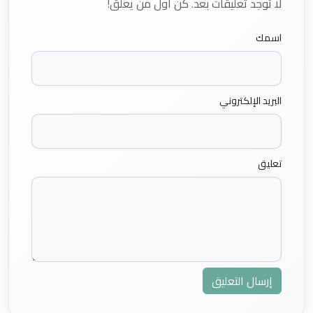
لا توجد تعليقات بعد. كن أول من يعلق!
اسمك
البريد الإلكتروني
تعليق
إرسال التعليق