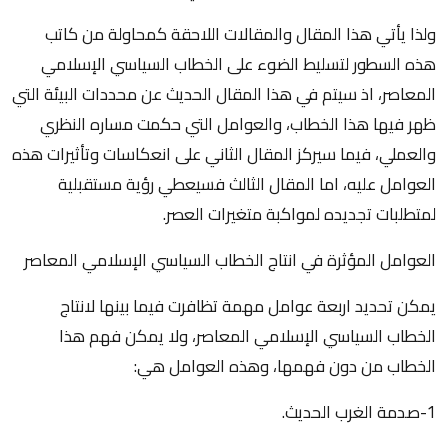
ولذا يأتي هذا المقال والمقالات اللاحقة كمحاولة من كاتب
هذه السطور لتسليط الضوء على الخطاب السياسي الإسلامي
المعاصر، اذ سيتم في هذا المقال الحديث عن محددات البيئة التي
ظهر فيها هذا الخطاب، والعوامل التي حكمت مساره النظري
والعملي، فيما سيركز المقال الثاني على انعكاسات وتأثيرات هذه
العوامل عليه، اما المقال الثالث فسيعطي رؤية مستقبلية
لمتطلبات تجديده لمواكبة متغيرات العصر.
العوامل المؤثرة في انتاج الخطاب السياسي الإسلامي المعاصر
يمكن تحديد اربعة عوامل مهمة تظافرت فيما بينها لانتاج
الخطاب السياسي الإسلامي المعاصر، ولا يمكن فهم هذا
الخطاب من دون فهمها، وهذه العوامل هي:
1-صدمة الغرب الحديث.