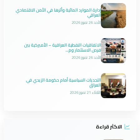
إدارة الموارد المائية وأثرها في الأمن الاقتصادي
العراقي
الأحد 26 تموز 2026
الاتفاقيات النفطية العراقية – الأميركية بين
فرص الاستثمار وم...
الأحد 26 تموز 2026
التحديات السياسية أمام حكومة الزيدي في
العراق
الثلاثاء 21 تموز 2026
الاكثر قراءة