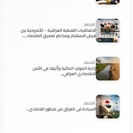
اقتصاد
الاتفاقيات النفطية العراقية – الأميركية بين
فرص الاستثمار ومخاطر تعميق الاقتصاد......
اقتصاد
إدارة الموارد المائية وأثرها في الأمن
الاقتصادي العراقي...
اقتصاد
السيادة في العراق من منظور اقتصادي...