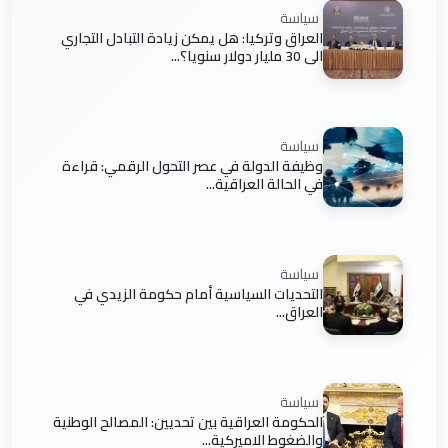
سياسة
العراق وتركيا: هل يمكن زيادة التبادل التجاري
الى 30 مليار دولار سنويا؟...
سياسة
وظيفة الدولة في عصر التحول الرقمي: قراءة
في الحالة العراقية...
سياسة
التحديات السياسية أمام حكومة الزيدي في
العراق...
سياسة
الحكومة العراقية بين تحديين: المصالح الوطنية
والضغوط الاميركية...