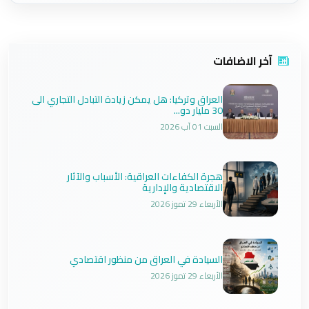
آخر الاضافات
العراق وتركيا: هل يمكن زيادة التبادل التجاري الى
30 مليار دو...
السبت 01 آب 2026
هجرة الكفاءات العراقية: الأسباب والآثار
الاقتصادية والإدارية
الأربعاء 29 تموز 2026
السيادة في العراق من منظور اقتصادي
الأربعاء 29 تموز 2026