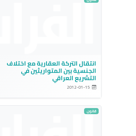
انتقال التركة العقارية مع اختلاف
الجنسية بين المتواريثين في
التشريع العراقي
2012-01-15
قانون