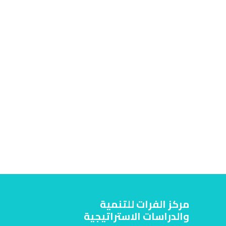
مركز الفرات للتنمية
والدراسات الاستراتيجية