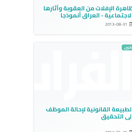
اهرة الإفلات من العقوبة وآثارها
لاجتماعية - العراق أنموذجا
2013-08-31
انون
لطبيعة القانونية لإحالة الموظف
لى التحقيق