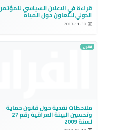
قراءة في الاعلان السياسي للمؤتمر
الدولي للتعاون حول المياه
2013-11-30
قانون
ملاحظات نقدية حول قانون حماية
وتحسين البيئة العراقية رقم 27
لسنة 2009