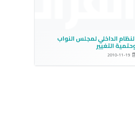
لنظام الداخلي لمجلس النواب
حتمية التغيير
2010-11-19