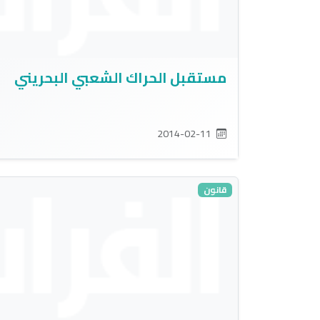
مستقبل الحراك الشعبي البحريني
2014-02-11
قانون