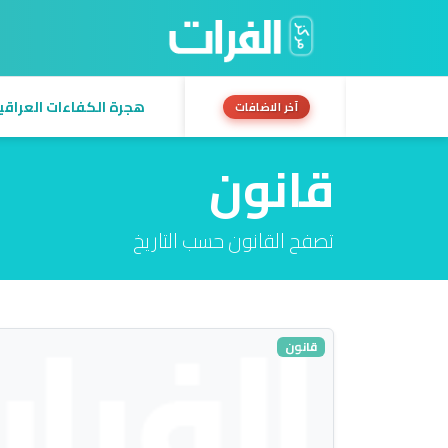
هجرة الكفاءات العراقية:
آخر الاضافات
قانون
تصفح القانون حسب التاريخ
قانون