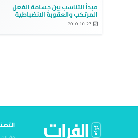
مبدأ التناسب بين جسامة الفعل
المرتكب والعقوبة الانضباطية
2010-10-27
التصن
مقالات