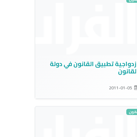
زدواجية تطبيق القانون في دولة
لقانون
2011-01-05
انون