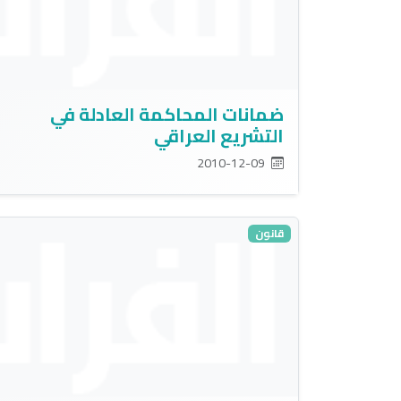
ضمانات المحاكمة العادلة في
التشريع العراقي
2010-12-09
قانون