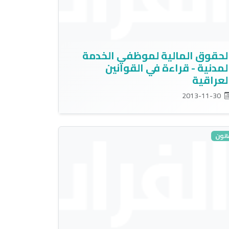
لحقوق المالية لموظفي الخدمة
لمدنية - قراءة في القوانين
لعراقية
2013-11-30
انون