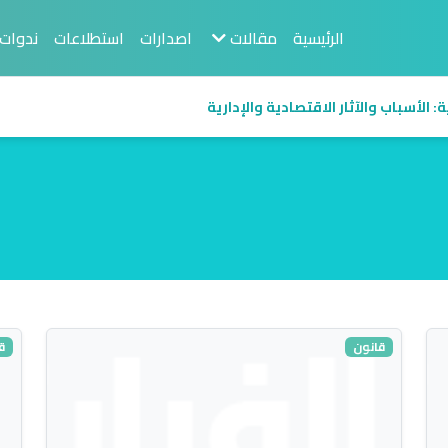
الرئيسية
مقالات
اصدارات
استطلاعات
ندوات
 الأسباب والآثار الاقتصادية والإدارية
قانون
ق